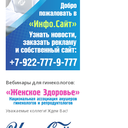
Вебинары для гинекологов:
Уважаемые коллеги! Ждем Вас!