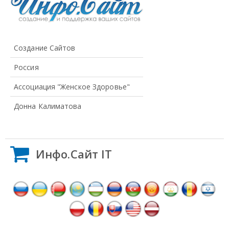
Создание Сайтов
Россия
Ассоциация "Женское Здоровье"
Донна Калиматова
Инфо.Сайт IT