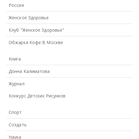
Россия
Женское Здоровье
Клуб "Женское Здоровье"
Обжарка Кофе В Москве
Книга
Донна Калиматова
Журнал
Конкурс Детских Рисунков
Спорт
Создать
Наука