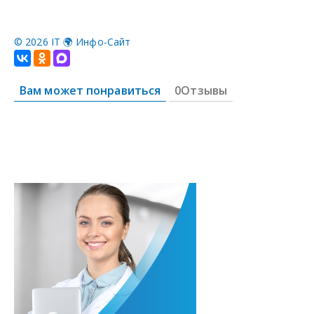
©
2026 IT 🌍 Инфо-Сайт
Вам может понравиться
0Отзывы