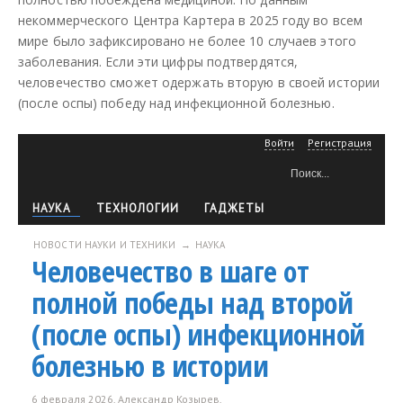
некоммерческого Центра Картера в 2025 году во всем
мире было зафиксировано не более 10 случаев этого
заболевания. Если эти цифры подтвердятся,
человечество сможет одержать вторую в своей истории
(после оспы) победу над инфекционной болезнью.