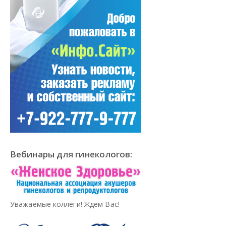
Вебинары для гинекологов:
Уважаемые коллеги! Ждем Вас!