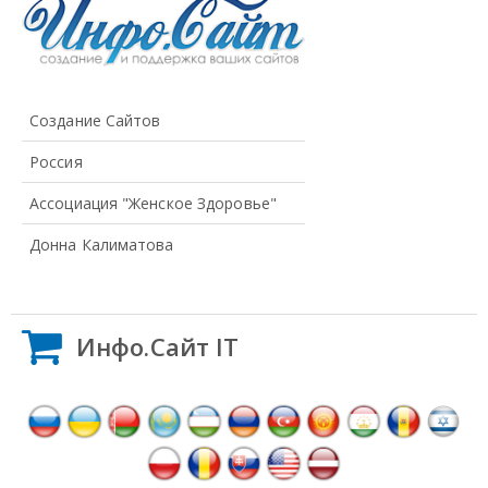
Создание Сайтов
Россия
Ассоциация "Женское Здоровье"
Донна Калиматова
Инфо.Сайт IT