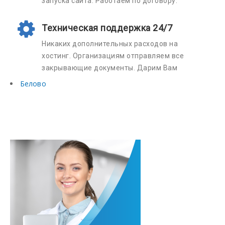
Белово