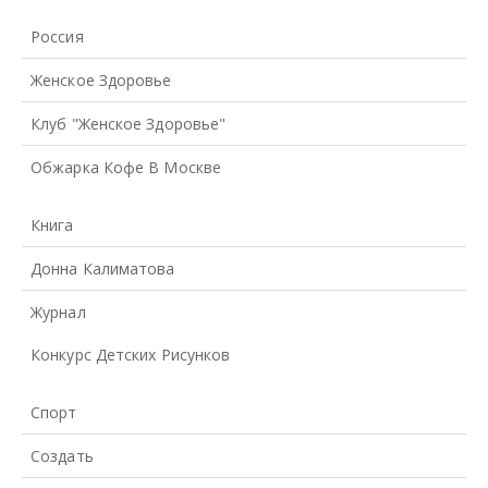
Россия
Женское Здоровье
Клуб "Женское Здоровье"
Обжарка Кофе В Москве
Книга
Донна Калиматова
Журнал
Конкурс Детских Рисунков
Спорт
Создать