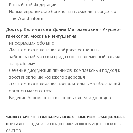
Российской Федерации
Новые европейские банкноты высмеяли в соцсетях -
The World Inform
Доктор Калиматова Донна Магомедовна - Акушер-
гинеколог, Москва и Ингушетия
Информация обо мне
Диагностика и лечение доброкачественных
заболеваний матки и придатков: современный взгляд
на проблему
Лечение дисфункции яичников: комплексный подход к
восстановлению женского здоровья
Диагностика и лечение воспалительных заболеваний
органов малого таза
Ведение беременности с первых дней и до родов
"ИНФО.САЙТ" IT-КОМПАНИЯ - НОВОСТНЫЕ ИНФОРМАЦИОННЫЕ
ПОРТАЛЫ
СОЗДАНИЕ И ПОДДЕРЖКА ИНФОРМАЦИОННЫХ ВЕБ-
САЙТОВ