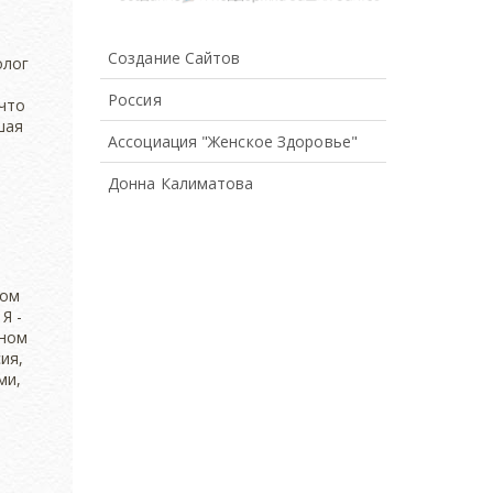
Создание Сайтов
Россия
Ассоциация "Женское Здоровье"
Донна Калиматова