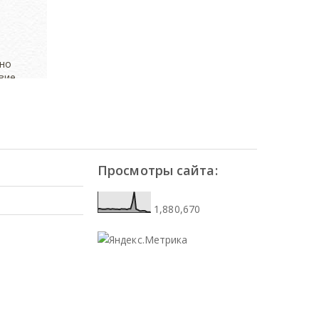
Просмотры сайта:
1,880,670