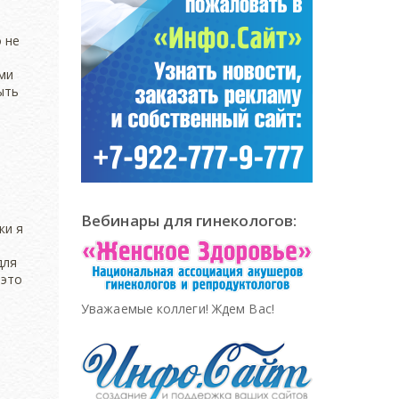
Вебинары для гинекологов:
Уважаемые коллеги! Ждем Вас!