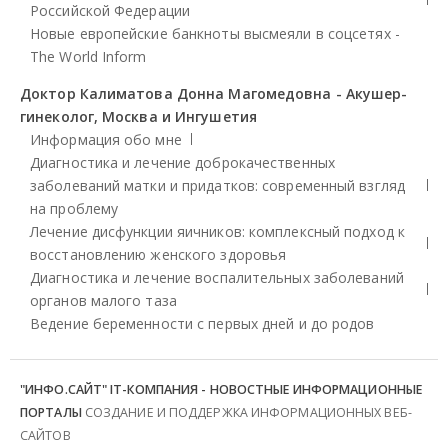
Российской Федерации
Новые европейские банкноты высмеяли в соцсетях -
The World Inform
Доктор Калиматова Донна Магомедовна - Акушер-
гинеколог, Москва и Ингушетия
Информация обо мне
Диагностика и лечение доброкачественных
заболеваний матки и придатков: современный взгляд
на проблему
Лечение дисфункции яичников: комплексный подход к
восстановлению женского здоровья
Диагностика и лечение воспалительных заболеваний
органов малого таза
Ведение беременности с первых дней и до родов
"ИНФО.САЙТ" IT-КОМПАНИЯ - НОВОСТНЫЕ ИНФОРМАЦИОННЫЕ
ПОРТАЛЫ
СОЗДАНИЕ И ПОДДЕРЖКА ИНФОРМАЦИОННЫХ ВЕБ-
САЙТОВ