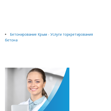
Бетонирование Крым - Услуги торкретирования
бетона