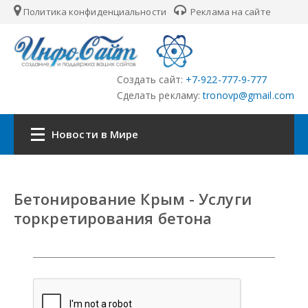
Политика конфиденциальности
Реклама на сайте
Создать сайт:
+7-922-777-9-777
Сделать рекламу:
tronovp@gmail.com
Новости в Мире
Наша сеть:
Бетонирование Крым - Услуги
ЦФО
торкретирования бетона
ПФО
УФО