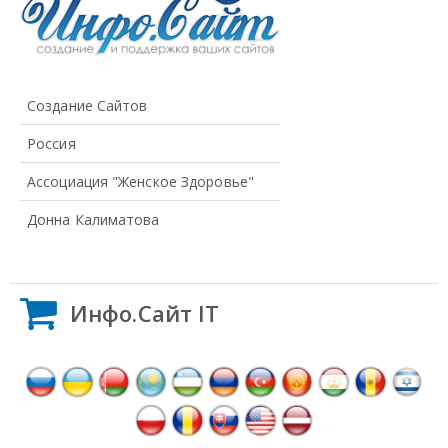
Создание Сайтов
Россия
Ассоциация "Женское Здоровье"
Донна Калиматова
Инфо.Сайт IT