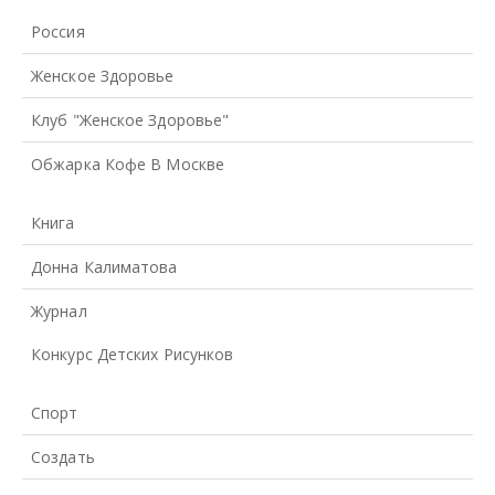
Россия
Женское Здоровье
Клуб "Женское Здоровье"
Обжарка Кофе В Москве
Книга
Донна Калиматова
Журнал
Конкурс Детских Рисунков
Спорт
Создать