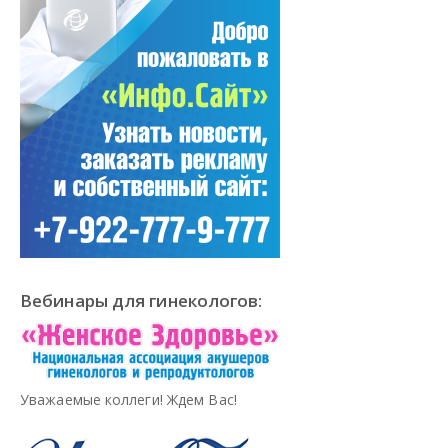
Вебинары для гинекологов:
Уважаемые коллеги! Ждем Вас!