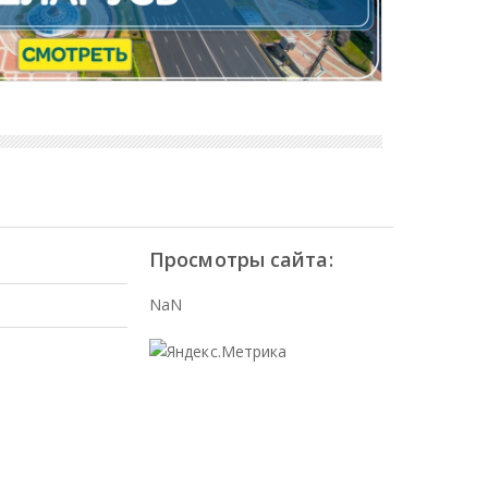
Просмотры сайта:
NaN