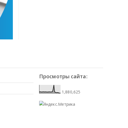
Просмотры сайта:
1,880,625