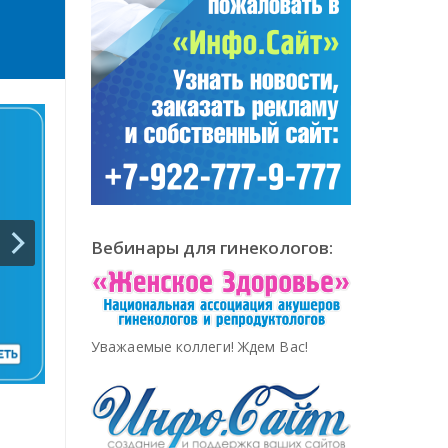
Вебинары для гинекологов:
Уважаемые коллеги! Ждем Вас!