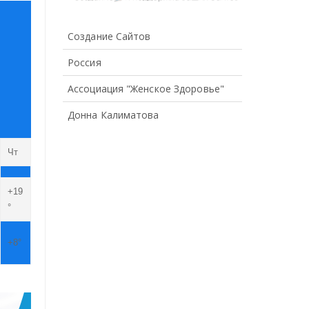
Создание Сайтов
Россия
Ассоциация "Женское Здоровье"
Донна Калиматова