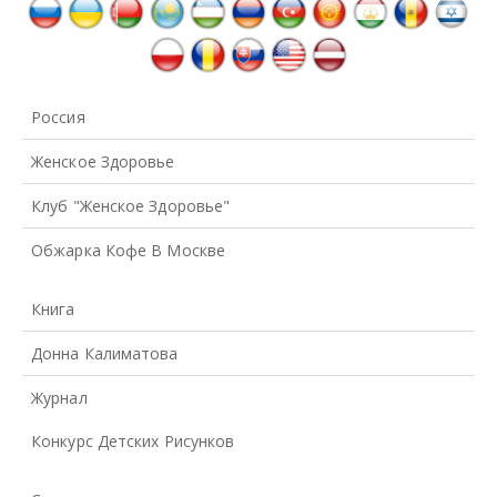
Россия
Женское Здоровье
Клуб "Женское Здоровье"
Обжарка Кофе В Москве
Книга
Донна Калиматова
Журнал
Конкурс Детских Рисунков