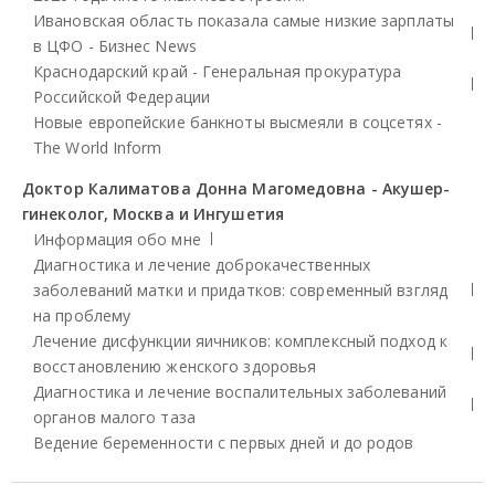
Ивановская область показала самые низкие зарплаты
в ЦФО - Бизнес News
Краснодарский край - Генеральная прокуратура
Российской Федерации
Новые европейские банкноты высмеяли в соцсетях -
The World Inform
Доктор Калиматова Донна Магомедовна - Акушер-
гинеколог, Москва и Ингушетия
Информация обо мне
Диагностика и лечение доброкачественных
заболеваний матки и придатков: современный взгляд
на проблему
Лечение дисфункции яичников: комплексный подход к
восстановлению женского здоровья
Диагностика и лечение воспалительных заболеваний
органов малого таза
Ведение беременности с первых дней и до родов