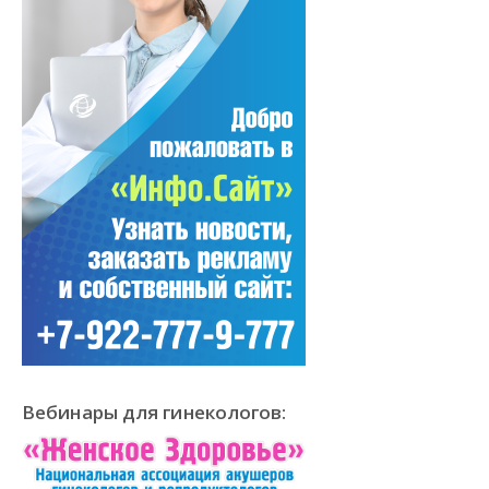
Вебинары для гинекологов: