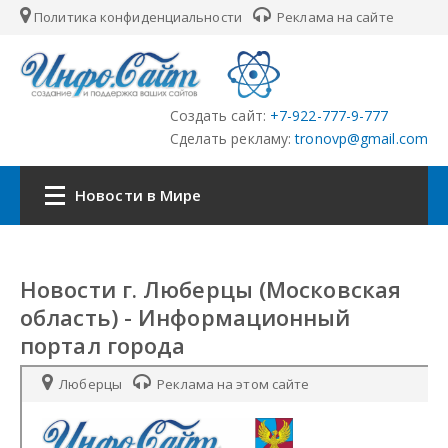
Политика конфиденциальности
Реклама на сайте
Создать сайт:
+7-922-777-9-777
Сделать рекламу:
tronovp@gmail.com
Новости в Мире
Наша сеть:
Новости г. Люберцы (Московская
ЦФО
область) - Информационный
портал города
ПФО
УФО