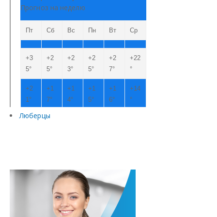
Люберцы