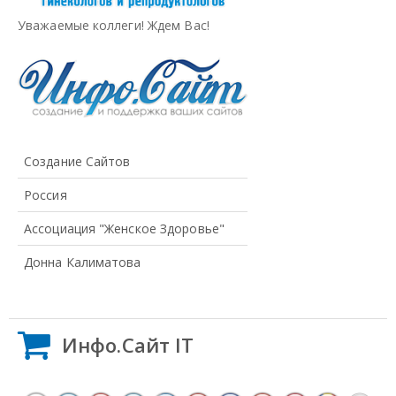
Уважаемые коллеги! Ждем Вас!
Создание Сайтов
Россия
Ассоциация "Женское Здоровье"
Донна Калиматова
Инфо.Сайт IT