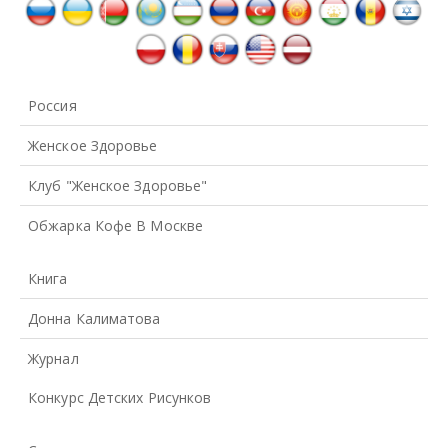
Россия
Женское Здоровье
Клуб "Женское Здоровье"
Обжарка Кофе В Москве
Книга
Донна Калиматова
Журнал
Конкурс Детских Рисунков