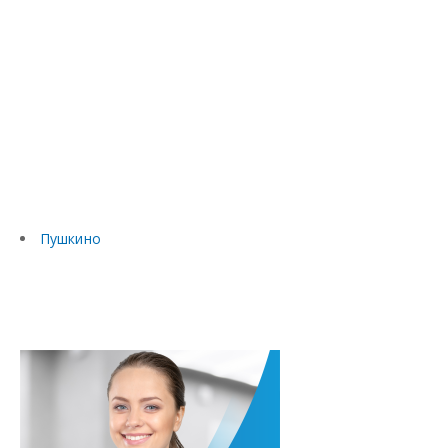
Пушкино