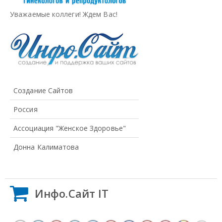
Уважаемые коллеги! Ждем Вас!
Создание Сайтов
Россия
Ассоциация "Женское Здоровье"
Донна Калиматова
Инфо.Сайт IT