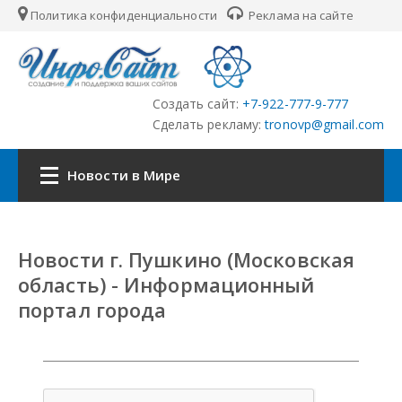
Политика конфиденциальности
Реклама на сайте
Создать сайт:
+7-922-777-9-777
Сделать рекламу:
tronovp@gmail.com
Новости в Мире
Наша сеть:
Новости г. Пушкино (Московская
ЦФО
область) - Информационный
портал города
ПФО
УФО