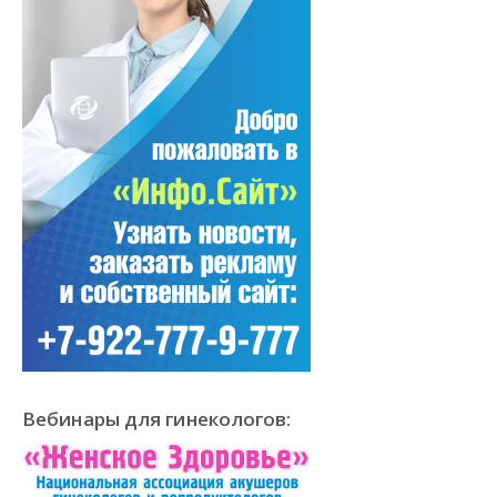
Вебинары для гинекологов: