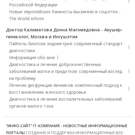
Российской Федерации
Новые европейские банкноты высмеяли в соцсетях -
The World Inform
Доктор Калиматова Донна Магомедовна - Акушер-
гинеколог, Москва и Ингушетия
Пайпель-биопсия эндометрия: современный стандарт
диагностики
Информация обо мне
Диагностика и лечение доброкачественных
заболеваний матки и придатков: современный взгляд
на проблему
Лечение дисфункции яичников: комплексный подход к
восстановлению женского здоровья
Диагностика и лечение воспалительных заболеваний
органов малого таза
"ИНФО.САЙТ" IT-КОМПАНИЯ - НОВОСТНЫЕ ИНФОРМАЦИОННЫЕ
ПОРТАЛЫ
СОЗДАНИЕ И ПОДДЕРЖКА ИНФОРМАЦИОННЫХ ВЕБ-