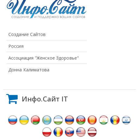
Создание Сайтов
Россия
Ассоциация "Женское Здоровье"
Донна Калиматова
Инфо.Сайт IT