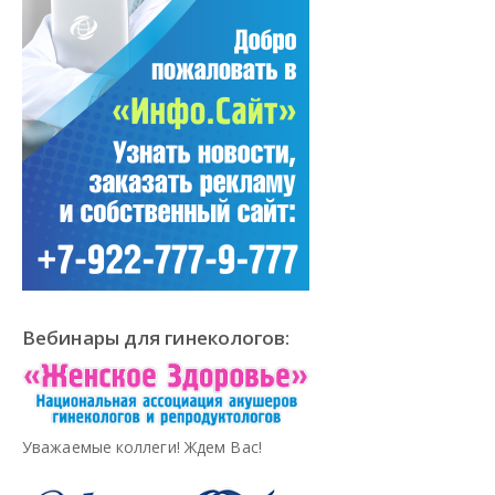
Вебинары для гинекологов:
Уважаемые коллеги! Ждем Вас!