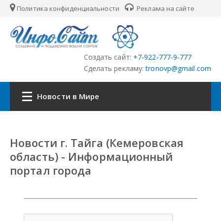
Политика конфиденциальности
Реклама на сайте
Создать сайт:
+7-922-777-9-777
Сделать рекламу:
tronovp@gmail.com
Новости в Мире
Наша сеть:
Новости г. Тайга (Кемеровская
ЦФО
область) - Информационный
портал города
ПФО
УФО