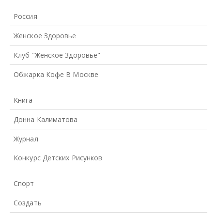
Россия
Женское Здоровье
Клуб "Женское Здоровье"
Обжарка Кофе В Москве
Книга
Донна Калиматова
Журнал
Конкурс Детских Рисунков
Спорт
Создать