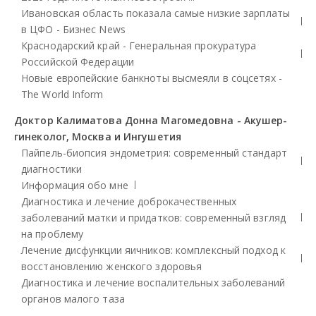
Ивановская область показала самые низкие зарплаты
в ЦФО - Бизнес News
Краснодарский край - Генеральная прокуратура
Российской Федерации
Новые европейские банкноты высмеяли в соцсетях -
The World Inform
Доктор Калиматова Донна Магомедовна - Акушер-
гинеколог, Москва и Ингушетия
Пайпель-биопсия эндометрия: современный стандарт
диагностики
Информация обо мне
Диагностика и лечение доброкачественных
заболеваний матки и придатков: современный взгляд
на проблему
Лечение дисфункции яичников: комплексный подход к
восстановлению женского здоровья
Диагностика и лечение воспалительных заболеваний
органов малого таза