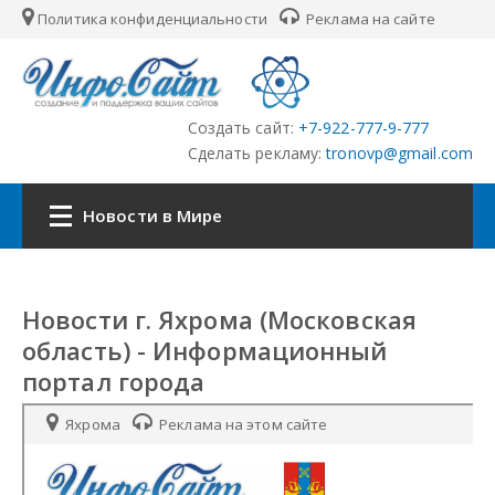
Политика конфиденциальности
Реклама на сайте
Создать сайт:
+7-922-777-9-777
Сделать рекламу:
tronovp@gmail.com
Новости в Мире
Наша сеть:
Новости г. Яхрома (Московская
ЦФО
область) - Информационный
портал города
ПФО
УФО