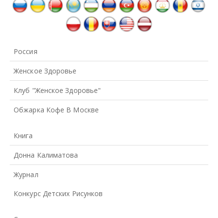
Россия
Женское Здоровье
Клуб "Женское Здоровье"
Обжарка Кофе В Москве
Книга
Донна Калиматова
Журнал
Конкурс Детских Рисунков