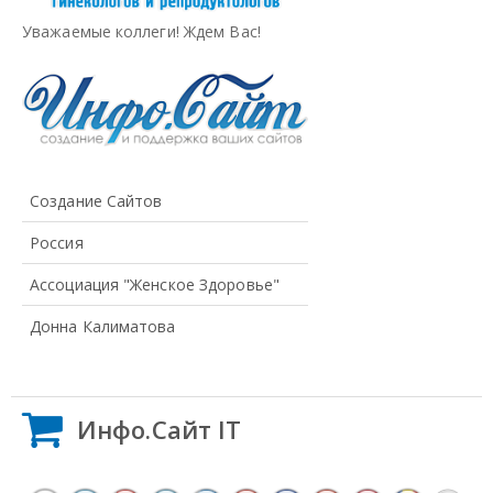
Уважаемые коллеги! Ждем Вас!
Создание Сайтов
Россия
Ассоциация "Женское Здоровье"
Донна Калиматова
Инфо.Сайт IT