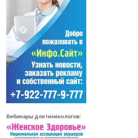
Вебинары для гинекологов: