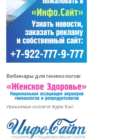
Вебинары для гинекологов:
Уважаемые коллеги! Ждем Вас!