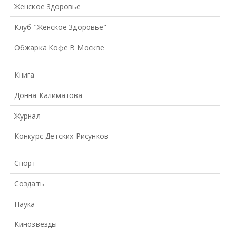
Женское Здоровье
Клуб "Женское Здоровье"
Обжарка Кофе В Москве
Книга
Донна Калиматова
Журнал
Конкурс Детских Рисунков
Спорт
Создать
Наука
Кинозвезды