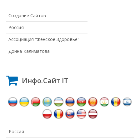
Создание Сайтов
Россия
Ассоциация "Женское Здоровье"
Донна Калиматова
Инфо.Сайт IT
Россия