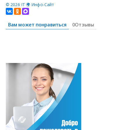
©
2026 IT 🌍 Инфо-Сайт
Вам может понравиться
0Отзывы