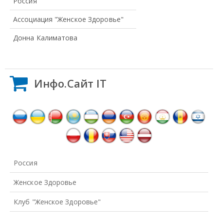
Россия
Ассоциация "Женское Здоровье"
Донна Калиматова
Инфо.Сайт IT
Россия
Женское Здоровье
Клуб "Женское Здоровье"