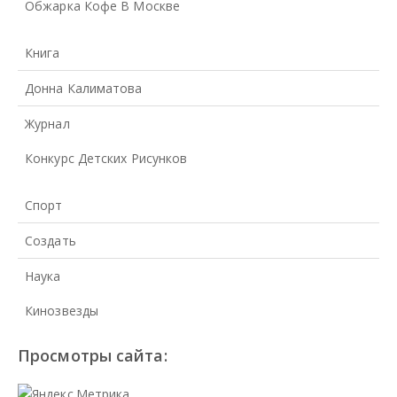
Обжарка Кофе В Москве
Книга
Донна Калиматова
Журнал
Конкурс Детских Рисунков
Спорт
Создать
Наука
Кинозвезды
Просмотры сайта: