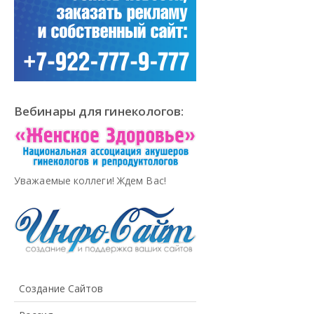
Вебинары для гинекологов:
Уважаемые коллеги! Ждем Вас!
Создание Сайтов