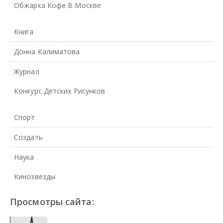
Обжарка Кофе В Москве
Книга
Донна Калиматова
Журнал
Конкурс Детских Рисунков
Спорт
Создать
Наука
Кинозвезды
Просмотры сайта: