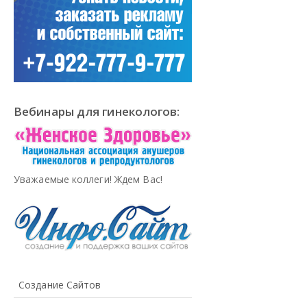
Вебинары для гинекологов:
Уважаемые коллеги! Ждем Вас!
Создание Сайтов