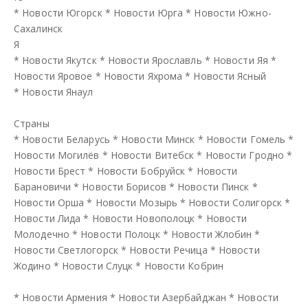
*
Новости Югорск
*
Новости Юрга
*
Новости Южно-
Сахалинск
Я
*
Новости Якутск
*
Новости Ярославль
*
Новости Яя
*
Новости Яровое
*
Новости Яхрома
*
Новости Ясный
*
Новости Янаул
Страны
*
Новости Беларусь
*
Новости Минск
*
Новости Гомель
*
Новости Могилёв
*
Новости Витебск
*
Новости Гродно
*
Новости Брест
*
Новости Бобруйск
*
Новости
Барановичи
*
Новости Борисов
*
Новости Пинск
*
Новости Орша
*
Новости Мозырь
*
Новости Солигорск
*
Новости Лида
*
Новости Новополоцк
*
Новости
Молодечно
*
Новости Полоцк
*
Новости Жлобин
*
Новости Светлогорск
*
Новости Речица
*
Новости
Жодино
*
Новости Слуцк
*
Новости Кобрин
*
Новости Армения
*
Новости Азербайджан
*
Новости