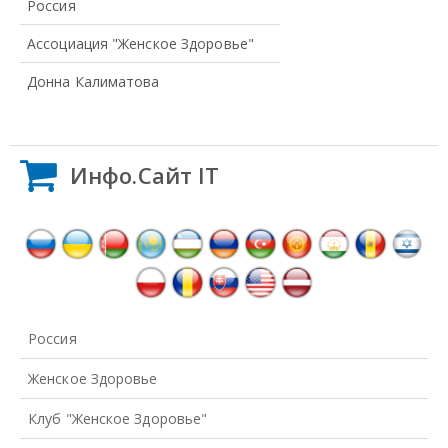
Россия
Ассоциация "Женское Здоровье"
Донна Калиматова
Инфо.Сайт IT
Россия
Женское Здоровье
Клуб "Женское Здоровье"