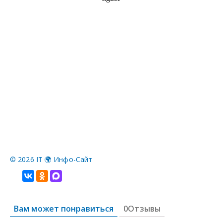
©
2026 IT 🌍 Инфо-Сайт
Вам может понравиться
0Отзывы