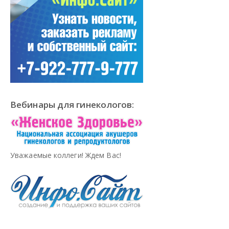
Вебинары для гинекологов:
Уважаемые коллеги! Ждем Вас!