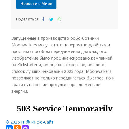
©
2026 IT 🌍 Инфо-Сайт