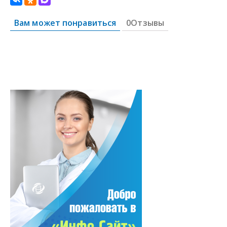
Вам может понравиться
0Отзывы