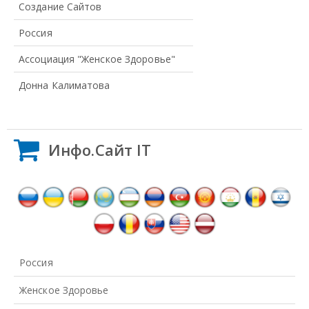
Создание Сайтов
Россия
Ассоциация "Женское Здоровье"
Донна Калиматова
Инфо.Сайт IT
Россия
Женское Здоровье