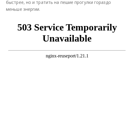
быстрее, но и тратить на пешие прогулки гораздо
меньше энергии.