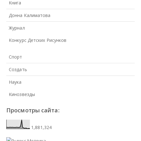
Книга
Донна Калиматова
Журнал
Конкурс Детских Рисунков
Спорт
Создать
Наука
Кинозвезды
Просмотры сайта:
1,881,324