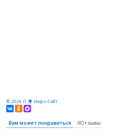
©
2026 IT 🌍 Инфо-Сайт
Вам может понравиться
0Отзывы