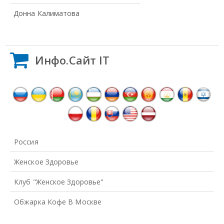
Донна Калиматова
Инфо.Сайт IT
Россия
Женское Здоровье
Клуб "Женское Здоровье"
Обжарка Кофе В Москве