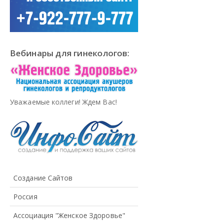
Вебинары для гинекологов:
Уважаемые коллеги! Ждем Вас!
Создание Сайтов
Россия
Ассоциация "Женское Здоровье"