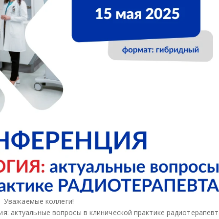
Уважаемые коллеги!
я: актуальные вопросы в клинической практике радиотерапевт