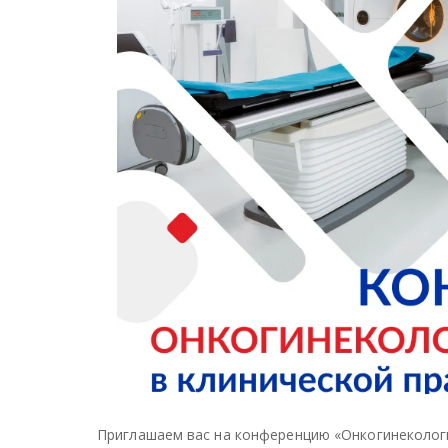
Приглашаем вас на конференцию «Онкогинекологи