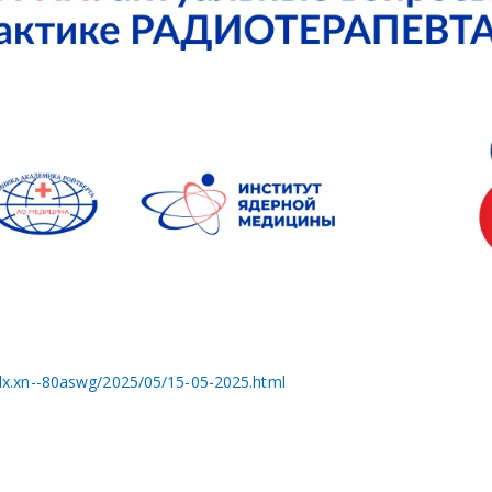
dx.xn--80aswg/2025/05/15-05-2025.html