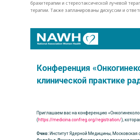
брахитерапии и стереотаксической лучевой тера
терапии. Также запланированы дискуссии и ответ