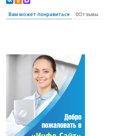
Вам может понравиться
0Отзывы