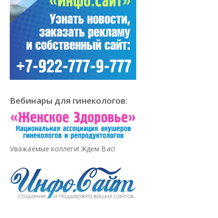
Вебинары для гинекологов:
Уважаемые коллеги! Ждем Вас!