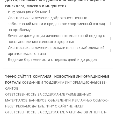
гинеколог, Москва и Ингушетия
Информация обо мне
Диагностика и лечение доброкачественных
заболеваний матки и придатков: современный взгляд
на проблему
Лечение дисфункции яичников: комплексный подход к
восстановлению женского здоровья
Диагностика и лечение воспалительных заболеваний
органов малого таза
Ведение беременности с первых дней и до родов
"ИНФО.САЙТ" IT-КОМПАНИЯ - НОВОСТНЫЕ ИНФОРМАЦИОННЫЕ
ПОРТАЛЫ
СОЗДАНИЕ И ПОДДЕРЖКА ИНФОРМАЦИОННЫХ ВЕБ-
САЙТОВ
ОТВЕТСТВЕННОСТЬ ЗА СОДЕРЖАНИЕ РАЗМЕЩЕННЫХ
МАТЕРИАЛОВ: БАННЕРОВ, ОБЪЯВЛЕНИЙ, РЕКЛАМНЫХ ССЫЛОК -
НЕСЕТ РЕКЛАМОДАТЕЛЬ. "ИНФО.САЙТ" НЕ НЕСЕТ
ОТВЕТСТВЕННОСТЬ ЗА СОДЕРЖАНИЕ МАТЕРИАЛОВ ИНТЕРНЕТ-