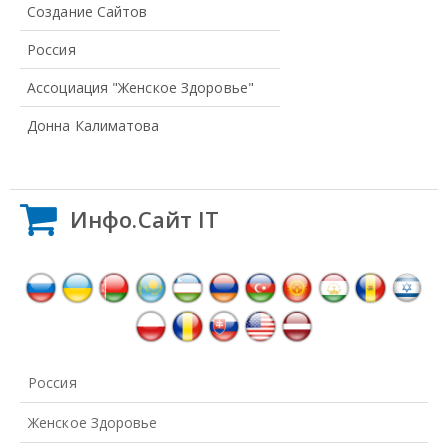
Создание Сайтов
Россия
Ассоциация "Женское Здоровье"
Донна Калиматова
Инфо.Сайт IT
Россия
Женское Здоровье