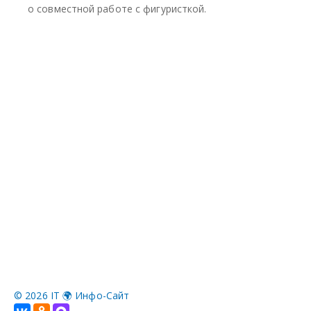
©
2026 IT 🌍 Инфо-Сайт