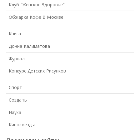
Клуб "Женское Здоровье"
Обжарка Кофе В Москве
Книга
Донна Калиматова
Журнал
Конкурс Детских Рисунков
Спорт
Создать
Наука
Кинозвезды