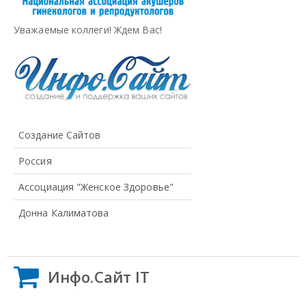
Уважаемые коллеги! Ждем Вас!
Создание Сайтов
Россия
Ассоциация "Женское Здоровье"
Донна Калиматова
Инфо.Сайт IT