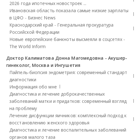
2026 года ипотечных новостроек ...
Ивановская область показала самые низкие зарплаты
в ЦФО - Бизнес News
Краснодарский край - Генеральная прокуратура
Российской Федерации
Новые европейские банкноты высмеяли в соцсетях -
The World Inform
Доктор Калиматова Донна Магомедовна - Акушер-
гинеколог, Москва и Ингушетия
Пайпель-биопсия эндометрия: современный стандарт
диагностики
Информация обо мне
Диагностика и лечение доброкачественных
заболеваний матки и придатков: современный взгляд
на проблему
Лечение дисфункции яичников: комплексный подход к
восстановлению женского здоровья
Диагностика и лечение воспалительных заболеваний
органов малого таза