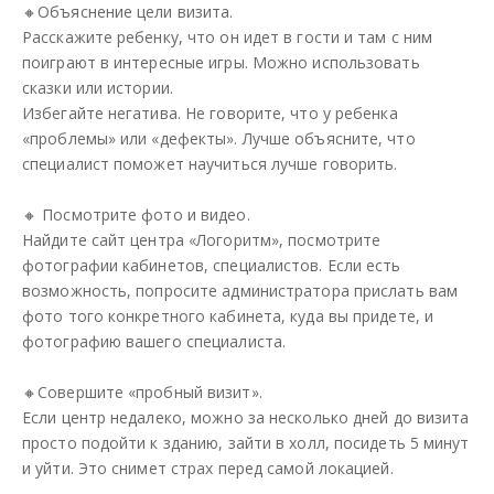
🔸Объяснение цели визита.
Расскажите ребенку, что он идет в гости и там с ним
поиграют в интересные игры. Можно использовать
сказки или истории.
Избегайте негатива. Не говорите, что у ребенка
«проблемы» или «дефекты». Лучше объясните, что
специалист поможет научиться лучше говорить.
🔸 Посмотрите фото и видео.
Найдите сайт центра «Логоритм», посмотрите
фотографии кабинетов, специалистов. Если есть
возможность, попросите администратора прислать вам
фото того конкретного кабинета, куда вы придете, и
фотографию вашего специалиста.
🔸Совершите «пробный визит».
Если центр недалеко, можно за несколько дней до визита
просто подойти к зданию, зайти в холл, посидеть 5 минут
и уйти. Это снимет страх перед самой локацией.