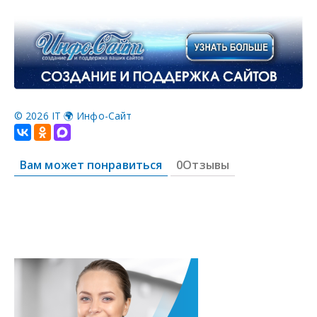
©
2026 IT 🌍 Инфо-Сайт
Вам может понравиться
0Отзывы