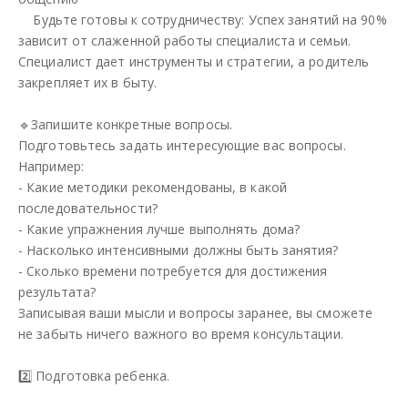
Будьте готовы к сотрудничеству: Успех занятий на 90%
зависит от слаженной работы специалиста и семьи.
Специалист дает инструменты и стратегии, а родитель
закрепляет их в быту.
🔹Запишите конкретные вопросы.
Подготовьтесь задать интересующие вас вопросы.
Например:
- Какие методики рекомендованы, в какой
последовательности?
- Какие упражнения лучше выполнять дома?
- Насколько интенсивными должны быть занятия?
- Сколько времени потребуется для достижения
результата?
Записывая ваши мысли и вопросы заранее, вы сможете
не забыть ничего важного во время консультации.
2️⃣ Подготовка ребенка.