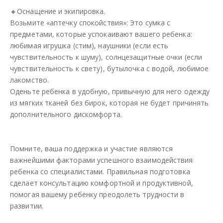
🔸Оснащение и экипировка.
Возьмите «аптечку спокойствия»: Это сумка с
предметами, которые успокаивают вашего ребенка:
любимая игрушка (стим), наушники (если есть
чувствительность к шуму), солнцезащитные очки (если
чувствительность к свету), бутылочка с водой, любимое
лакомство.
Оденьте ребенка в удобную, привычную для него одежду
из мягких тканей без бирок, которая не будет причинять
дополнительного дискомфорта.
Помните, ваша поддержка и участие являются
важнейшими факторами успешного взаимодействия
ребенка со специалистами. Правильная подготовка
сделает консультацию комфортной и продуктивной,
помогая вашему ребенку преодолеть трудности в
развитии.