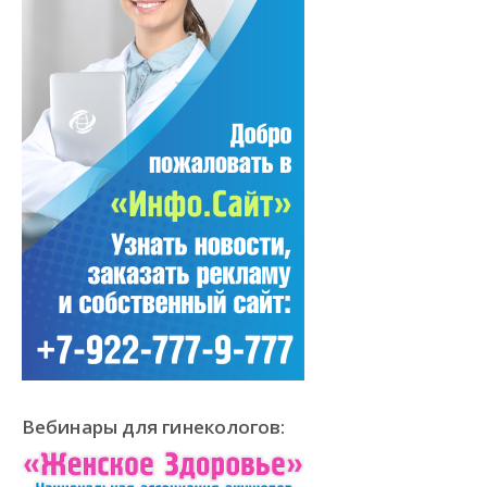
Вебинары для гинекологов: