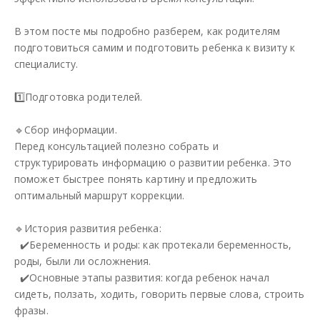
В этом посте мы подробно разберем, как родителям
подготовиться самим и подготовить ребенка к визиту к
специалисту.
1️⃣Подготовка родителей.
🔹Сбор информации.
Перед консультацией полезно собрать и
структурировать информацию о развитии ребенка. Это
поможет быстрее понять картину и предложить
оптимальный маршрут коррекции.
🔹История развития ребенка:
✔️Беременность и роды: как протекали беременность,
роды, были ли осложнения.
✔️Основные этапы развития: когда ребенок начал
сидеть, ползать, ходить, говорить первые слова, строить
фразы.