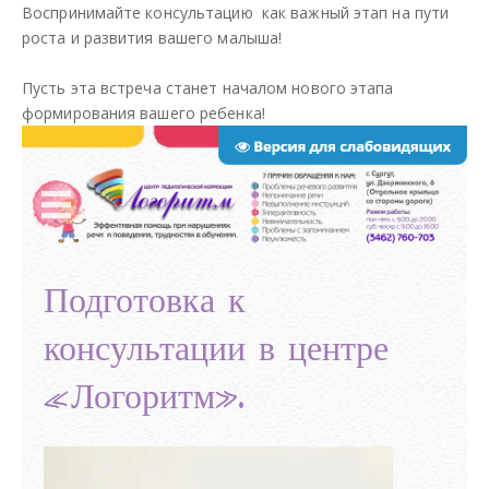
Воспринимайте консультацию как важный этап на пути
роста и развития вашего малыша!
Пусть эта встреча станет началом нового этапа
формирования вашего ребенка!