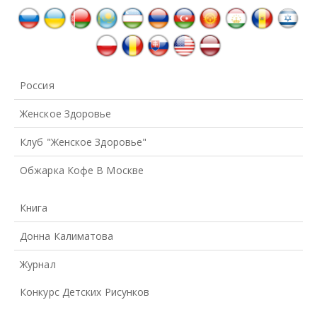
Россия
Женское Здоровье
Клуб "Женское Здоровье"
Обжарка Кофе В Москве
Книга
Донна Калиматова
Журнал
Конкурс Детских Рисунков