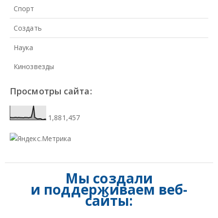
Спорт
Создать
Наука
Кинозвезды
Просмотры сайта:
1,881,457
Мы создали
и
поддерживаем веб-
сайты: