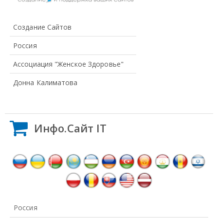
Создание Сайтов
Россия
Ассоциация "Женское Здоровье"
Донна Калиматова
Инфо.Сайт IT
Россия