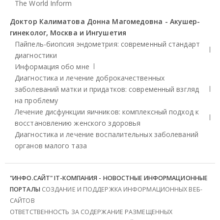
The World Inform
Доктор Калиматова Донна Магомедовна - Акушер-
гинеколог, Москва и Ингушетия
Пайпель-биопсия эндометрия: современный стандарт
диагностики
Информация обо мне
Диагностика и лечение доброкачественных
заболеваний матки и придатков: современный взгляд
на проблему
Лечение дисфункции яичников: комплексный подход к
восстановлению женского здоровья
Диагностика и лечение воспалительных заболеваний
органов малого таза
"ИНФО.САЙТ" IT-КОМПАНИЯ - НОВОСТНЫЕ ИНФОРМАЦИОННЫЕ
ПОРТАЛЫ
СОЗДАНИЕ И ПОДДЕРЖКА ИНФОРМАЦИОННЫХ ВЕБ-
САЙТОВ
ОТВЕТСТВЕННОСТЬ ЗА СОДЕРЖАНИЕ РАЗМЕЩЕННЫХ