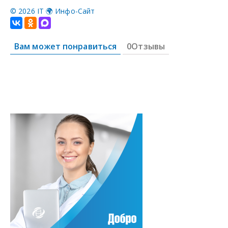
©
2026 IT 🌍 Инфо-Сайт
Вам может понравиться
0Отзывы