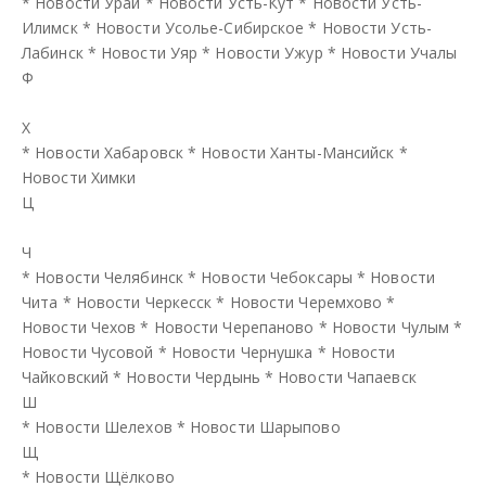
*
Новости Урай
*
Новости Усть-Кут
*
Новости Усть-
Илимск
*
Новости Усолье-Сибирское
*
Новости Усть-
Лабинск
*
Новости Уяр
*
Новости Ужур
*
Новости Учалы
Ф
Х
*
Новости Хабаровск
*
Новости Ханты-Мансийск
*
Новости Химки
Ц
Ч
*
Новости Челябинск
*
Новости Чебоксары
*
Новости
Чита
*
Новости Черкесск
*
Новости Черемхово
*
Новости Чехов
*
Новости Черепаново
*
Новости Чулым
*
Новости Чусовой
*
Новости Чернушка
*
Новости
Чайковский
*
Новости Чердынь
*
Новости Чапаевск
Ш
*
Новости Шелехов
*
Новости Шарыпово
Щ
*
Новости Щёлково