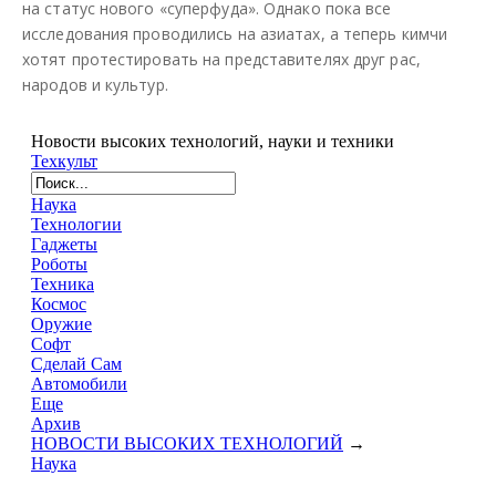
на статус нового «суперфуда». Однако пока все
исследования проводились на азиатах, а теперь кимчи
хотят протестировать на представителях друг рас,
народов и культур.