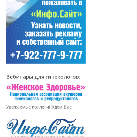
Вебинары для гинекологов:
Уважаемые коллеги! Ждем Вас!