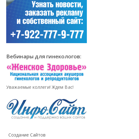
Вебинары для гинекологов:
Уважаемые коллеги! Ждем Вас!
Создание Сайтов