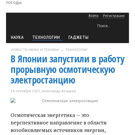
погоды.