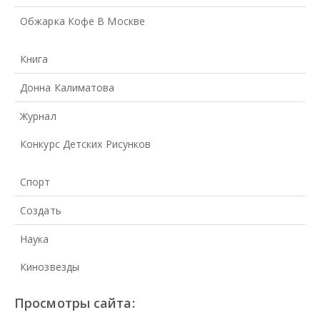
Обжарка Кофе В Москве
Книга
Донна Калиматова
Журнал
Конкурс Детских Рисунков
Спорт
Создать
Наука
Кинозвезды
Просмотры сайта: