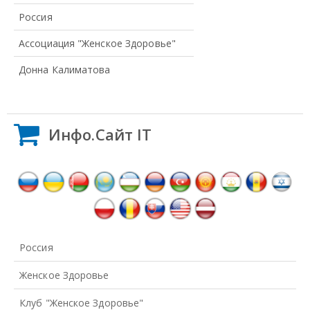
Россия
Ассоциация "Женское Здоровье"
Донна Калиматова
Инфо.Сайт IT
Россия
Женское Здоровье
Клуб "Женское Здоровье"