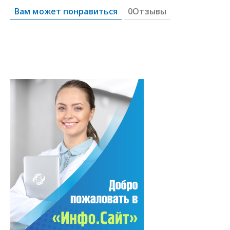
Вам может понравиться
0Отзывы