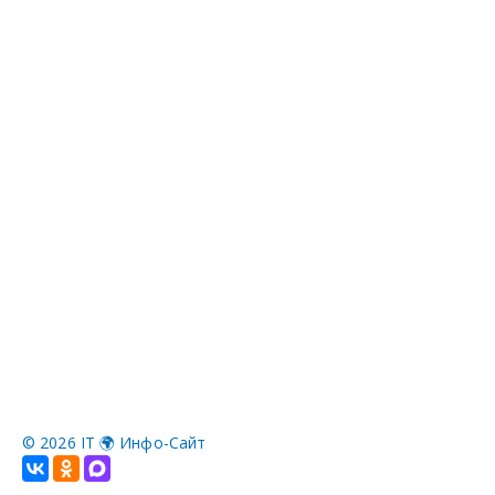
©
2026 IT 🌍 Инфо-Сайт