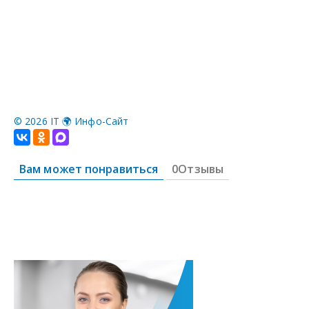
©
2026 IT 🌍 Инфо-Сайт
Вам может понравиться
0Отзывы