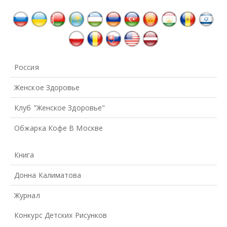
Россия
Женское Здоровье
Клуб "Женское Здоровье"
Обжарка Кофе В Москве
Книга
Донна Калиматова
Журнал
Конкурс Детских Рисунков