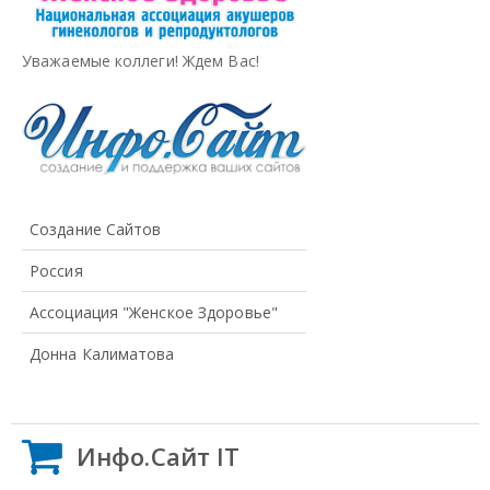
Уважаемые коллеги! Ждем Вас!
Создание Сайтов
Россия
Ассоциация "Женское Здоровье"
Донна Калиматова
Инфо.Сайт IT