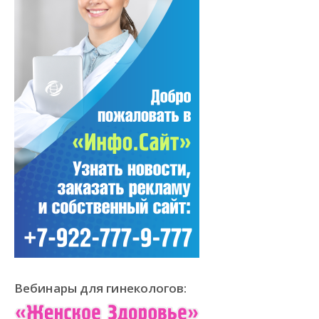
Вебинары для гинекологов: