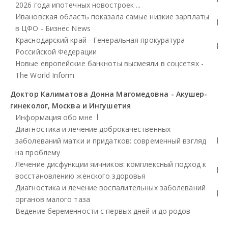
2026 года ипотечных новостроек ...
Ивановская область показала самые низкие зарплаты
в ЦФО - Бизнес News
Краснодарский край - Генеральная прокуратура
Российской Федерации
Новые европейские банкноты высмеяли в соцсетях -
The World Inform
Доктор Калиматова Донна Магомедовна - Акушер-
гинеколог, Москва и Ингушетия
Информация обо мне
Диагностика и лечение доброкачественных
заболеваний матки и придатков: современный взгляд
на проблему
Лечение дисфункции яичников: комплексный подход к
восстановлению женского здоровья
Диагностика и лечение воспалительных заболеваний
органов малого таза
Ведение беременности с первых дней и до родов