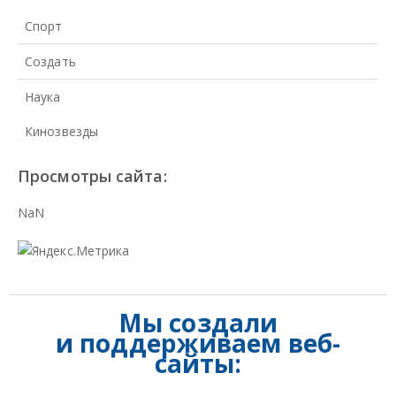
Спорт
Создать
Наука
Кинозвезды
Просмотры сайта:
NaN
Мы создали
и
поддерживаем веб-
сайты: