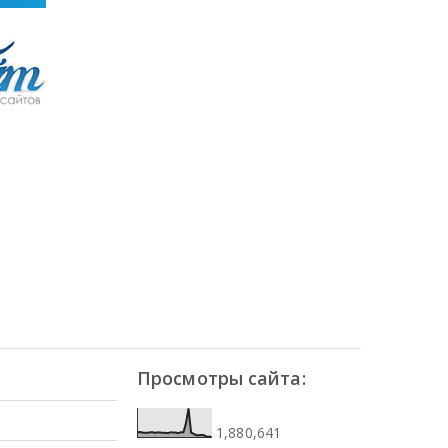
Просмотры сайта:
1,880,641