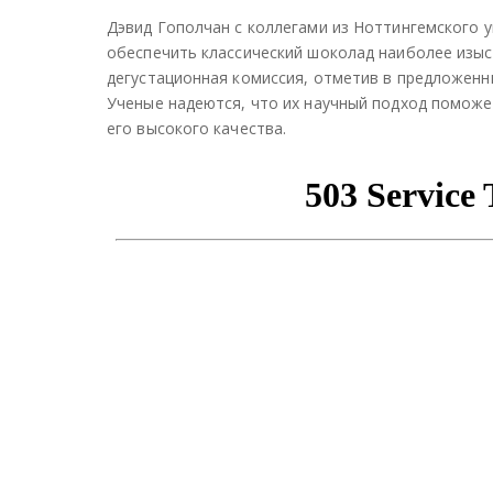
Дэвид Гополчан с коллегами из Ноттингемского 
обеспечить классический шоколад наиболее изыс
дегустационная комиссия, отметив в предложенны
Ученые надеются, что их научный подход поможе
его высокого качества.