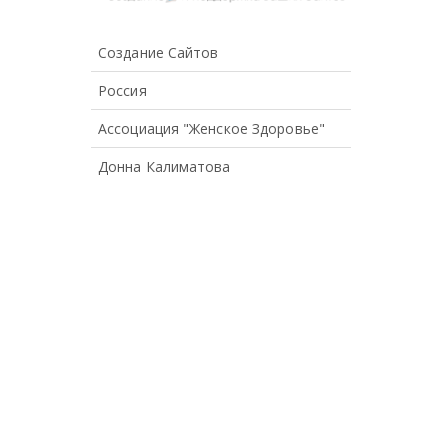
Создание Сайтов
Россия
Ассоциация "Женское Здоровье"
Донна Калиматова