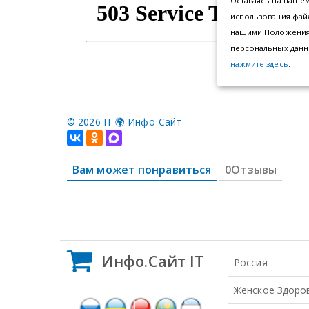
©
2026 IT 🌍 Инфо-Сайт
Вам может понравиться
0Отзывы
Инфо.Сайт IT
Россия
Женское Здоро