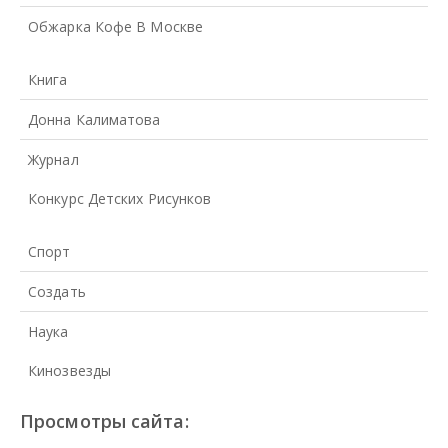
Обжарка Кофе В Москве
Книга
Донна Калиматова
Журнал
Конкурс Детских Рисунков
Спорт
Создать
Наука
Кинозвезды
Просмотры сайта: