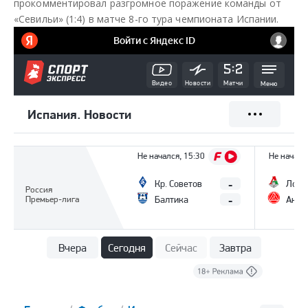
прокомментировал разгромное поражение команды от
я
я
«Севильи» (1:4) в матче 8-го тура чемпионата Испании.