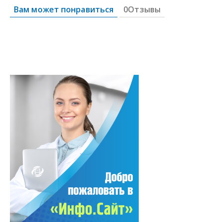
Вам может понравиться
0Отзывы