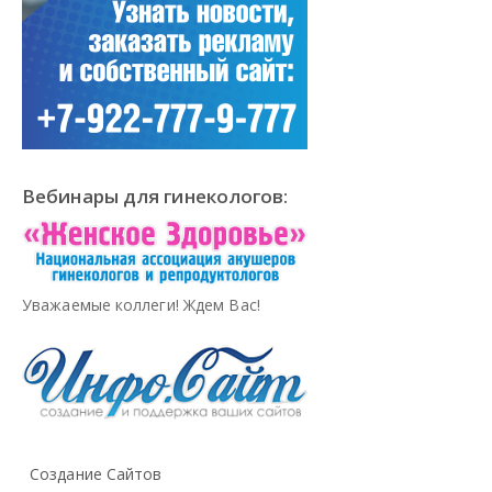
Вебинары для гинекологов:
Уважаемые коллеги! Ждем Вас!
Создание Сайтов