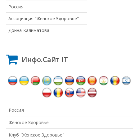
Россия
Ассоциация "Женское Здоровье"
Донна Калиматова
Инфо.Сайт IT
Россия
Женское Здоровье
Клуб "Женское Здоровье"