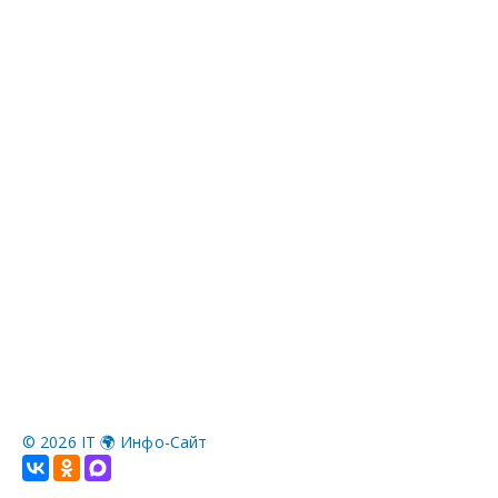
©
2026 IT 🌍 Инфо-Сайт