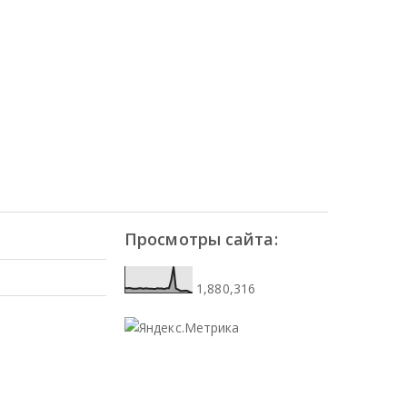
Просмотры сайта:
1,880,316