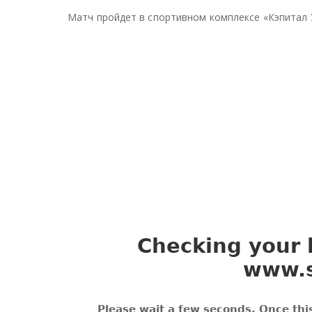
Матч пройдет в спортивном комплексе «Кэпитал 