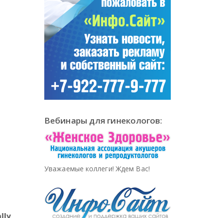
Вебинары для гинекологов:
Уважаемые коллеги! Ждем Вас!