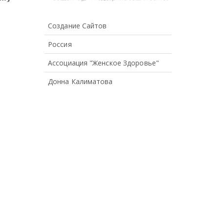
Создание Сайтов
Россия
Ассоциация "Женское Здоровье"
Донна Калиматова