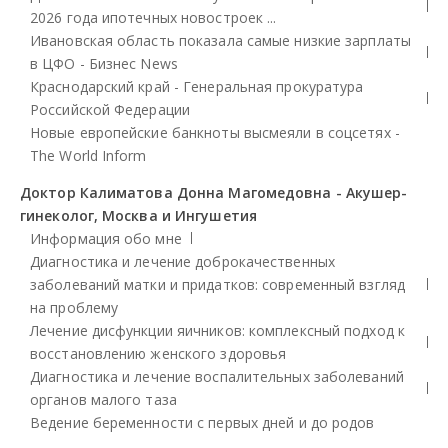
2026 года ипотечных новостроек ...
Ивановская область показала самые низкие зарплаты
в ЦФО - Бизнес News
Краснодарский край - Генеральная прокуратура
Российской Федерации
Новые европейские банкноты высмеяли в соцсетях -
The World Inform
Доктор Калиматова Донна Магомедовна - Акушер-
гинеколог, Москва и Ингушетия
Информация обо мне
Диагностика и лечение доброкачественных
заболеваний матки и придатков: современный взгляд
на проблему
Лечение дисфункции яичников: комплексный подход к
восстановлению женского здоровья
Диагностика и лечение воспалительных заболеваний
органов малого таза
Ведение беременности с первых дней и до родов