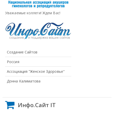
Уважаемые коллеги! Ждем Вас!
Создание Сайтов
Россия
Ассоциация "Женское Здоровье"
Донна Калиматова
Инфо.Сайт IT