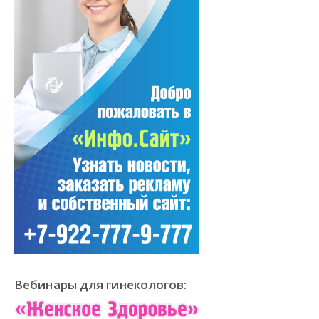
Вебинары для гинекологов: