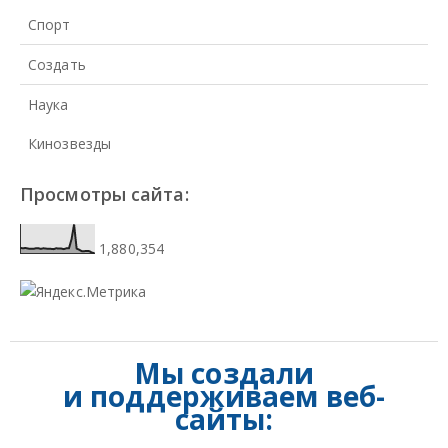
Спорт
Создать
Наука
Кинозвезды
Просмотры сайта:
1,880,354
Мы создали
и
поддерживаем веб-
сайты: