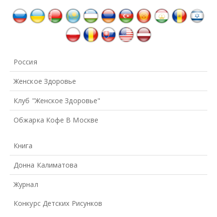
Россия
Женское Здоровье
Клуб "Женское Здоровье"
Обжарка Кофе В Москве
Книга
Донна Калиматова
Журнал
Конкурс Детских Рисунков