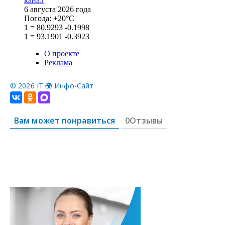
©
2026 IT 🌍 Инфо-Сайт
Вам может понравиться
0Отзывы