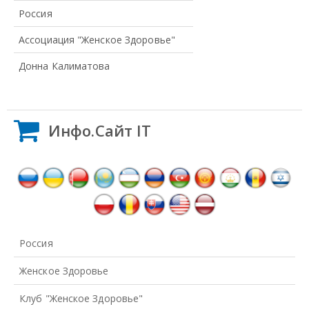
Россия
Ассоциация "Женское Здоровье"
Донна Калиматова
Инфо.Сайт IT
Россия
Женское Здоровье
Клуб "Женское Здоровье"