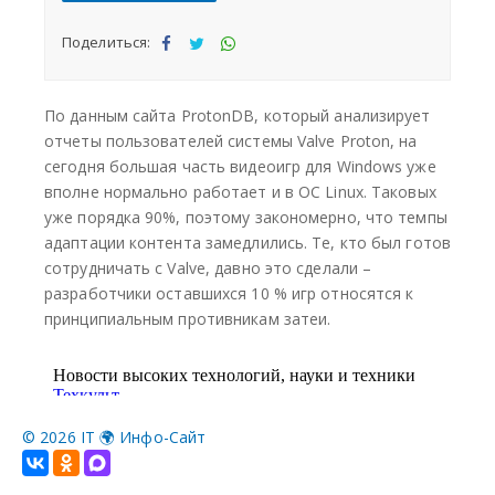
©
2026 IT 🌍 Инфо-Сайт