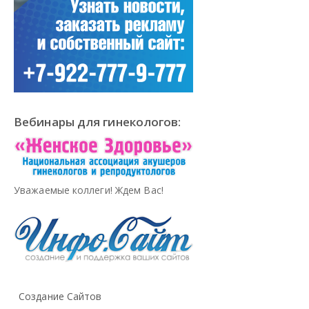
Вебинары для гинекологов:
Уважаемые коллеги! Ждем Вас!
Создание Сайтов