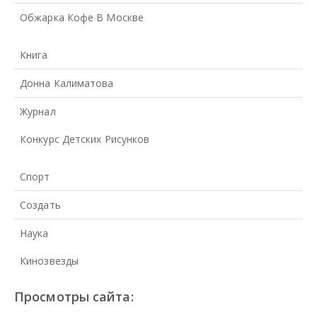
Обжарка Кофе В Москве
Книга
Донна Калиматова
Журнал
Конкурс Детских Рисунков
Спорт
Создать
Наука
Кинозвезды
Просмотры сайта: