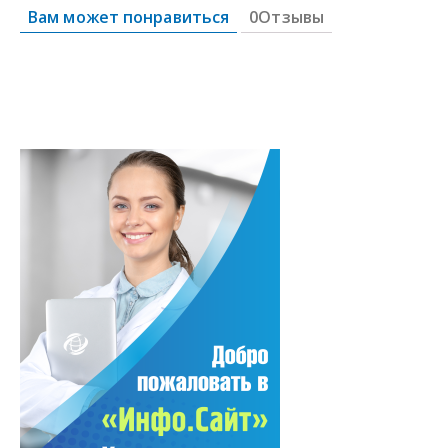
Вам может понравиться
0Отзывы