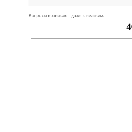
Вопросы возникают даже к великим.