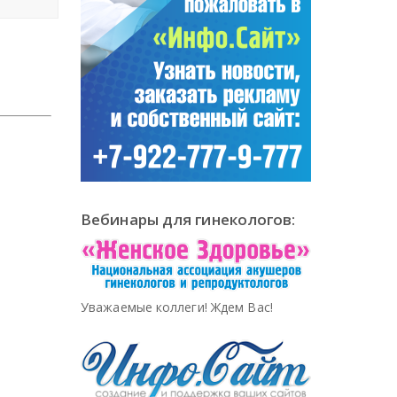
Вебинары для гинекологов:
Уважаемые коллеги! Ждем Вас!