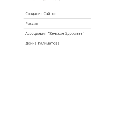
Создание Сайтов
Россия
Ассоциация "Женское Здоровье"
Донна Калиматова