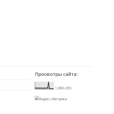
Просмотры сайта:
1,880,455