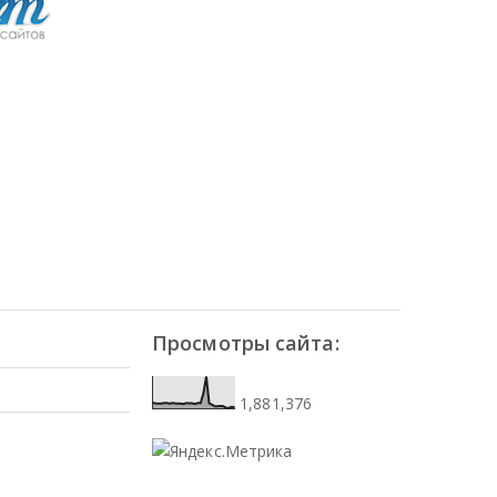
Просмотры сайта:
1,881,376