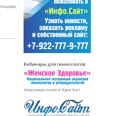
 площадки
.
Вебинары для гинекологов:
Уважаемые коллеги! Ждем Вас!