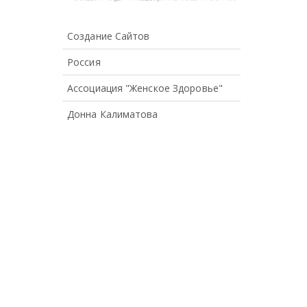
Создание Сайтов
Россия
Ассоциация "Женское Здоровье"
Донна Калиматова