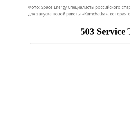
Фото: Space Energy Специалисты российского ста
для запуска новой ракеты «Kamchatka», которая 