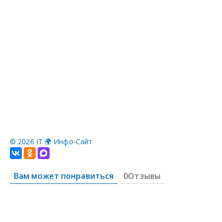
©
2026 IT 🌍 Инфо-Сайт
Вам может понравиться
0Отзывы