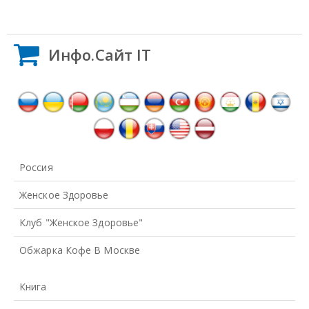
Инфо.Сайт IT
Россия
Женское Здоровье
Клуб "Женское Здоровье"
Обжарка Кофе В Москве
Книга