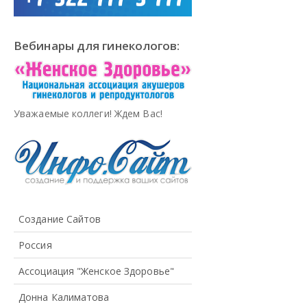
Вебинары для гинекологов:
Уважаемые коллеги! Ждем Вас!
Создание Сайтов
Россия
Ассоциация "Женское Здоровье"
Донна Калиматова