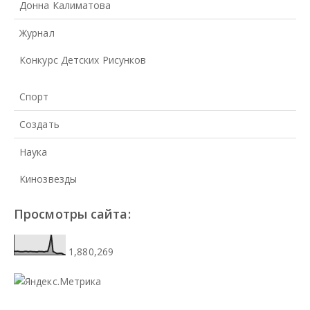
Донна Калиматова
Журнал
Конкурс Детских Рисунков
Спорт
Создать
Наука
Кинозвезды
Просмотры сайта:
1,880,269