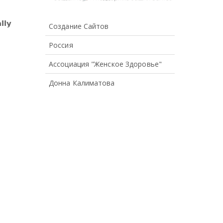
Создание Сайтов
Россия
Ассоциация "Женское Здоровье"
Донна Калиматова