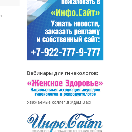
а
Вебинары для гинекологов:
Уважаемые коллеги! Ждем Вас!