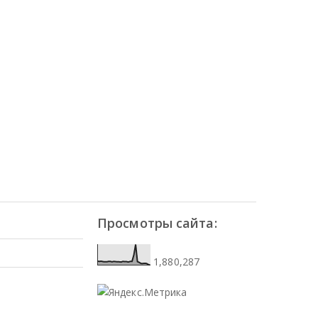
Просмотры сайта:
1,880,287