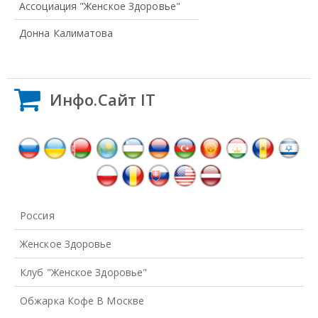
Ассоциация "Женское Здоровье"
Донна Калиматова
Инфо.Сайт IT
Россия
Женское Здоровье
Клуб "Женское Здоровье"
Обжарка Кофе В Москве