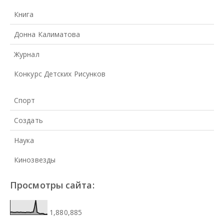
Книга
Донна Калиматова
Журнал
Конкурс Детских Рисунков
Спорт
Создать
Наука
Кинозвезды
Просмотры сайта:
1,880,885