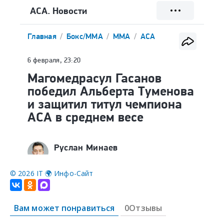
©
2026 IT 🌍 Инфо-Сайт
Вам может понравиться
0Отзывы