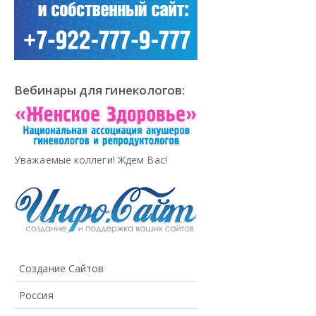
Вебинары для гинекологов:
Уважаемые коллеги! Ждем Вас!
Создание Сайтов
Россия