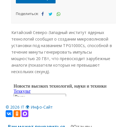
©
2026 IT 🌍 Инфо-Сайт
Вам может понравиться
0Отзывы