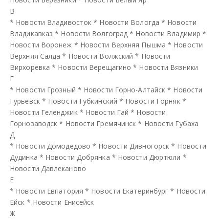
В
*
Новости Владивосток
*
Новости Вологда
*
Новости
Владикавказ
*
Новости Волгоград
*
Новости Владимир
*
Новости Воронеж
*
Новости Верхняя Пышма
*
Новости
Верхняя Салда
*
Новости Волжский
*
Новости
Вирхоревка
*
Новости Верещагино
*
Новости Вязники
Г
*
Новости Грозный
*
Новости Горно-Алтайск
*
Новости
Гурьевск
*
Новости Губкинский
*
Новости Горняк
*
Новости Геленджик
*
Новости Гай
*
Новости
Горнозаводск
*
Новости Гремячинск
*
Новости Губаха
Д
*
Новости Домодедово
*
Новости Дивногорск
*
Новости
Дудинка
*
Новости Добрянка
*
Новости Дюртюли
*
Новости Давлеканово
Е
*
Новости Евпатория
*
Новости Екатеринбург
*
Новости
Ейск
*
Новости Енисейск
Ж