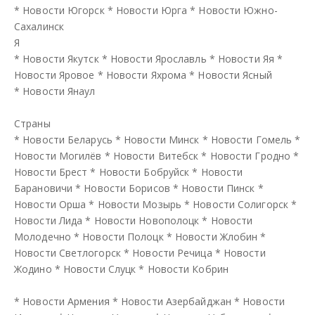
*
Новости Югорск
*
Новости Юрга
*
Новости Южно-
Сахалинск
Я
*
Новости Якутск
*
Новости Ярославль
*
Новости Яя
*
Новости Яровое
*
Новости Яхрома
*
Новости Ясный
*
Новости Янаул
Страны
*
Новости Беларусь
*
Новости Минск
*
Новости Гомель
*
Новости Могилёв
*
Новости Витебск
*
Новости Гродно
*
Новости Брест
*
Новости Бобруйск
*
Новости
Барановичи
*
Новости Борисов
*
Новости Пинск
*
Новости Орша
*
Новости Мозырь
*
Новости Солигорск
*
Новости Лида
*
Новости Новополоцк
*
Новости
Молодечно
*
Новости Полоцк
*
Новости Жлобин
*
Новости Светлогорск
*
Новости Речица
*
Новости
Жодино
*
Новости Слуцк
*
Новости Кобрин
*
Новости Армения
*
Новости Азербайджан
*
Новости