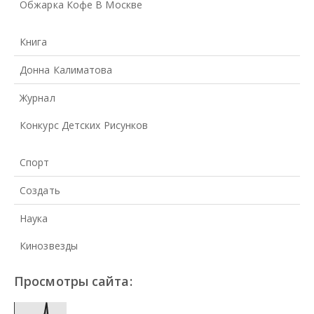
Обжарка Кофе В Москве
Книга
Донна Калиматова
Журнал
Конкурс Детских Рисунков
Спорт
Создать
Наука
Кинозвезды
Просмотры сайта: