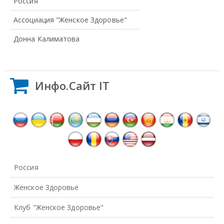
Россия
Ассоциация "Женское Здоровье"
Донна Калиматова
Инфо.Сайт IT
Россия
Женское Здоровье
Клуб "Женское Здоровье"