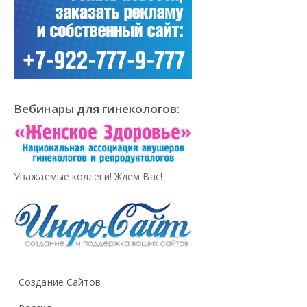
Вебинары для гинекологов:
Уважаемые коллеги! Ждем Вас!
Создание Сайтов