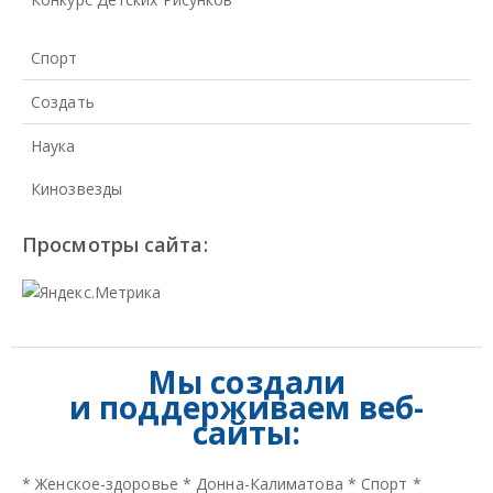
Спорт
Создать
Наука
Кинозвезды
Просмотры сайта:
Мы создали
и
поддерживаем веб-
сайты:
*
Женское-здоровье
*
Донна-Калиматова
*
Спорт
*