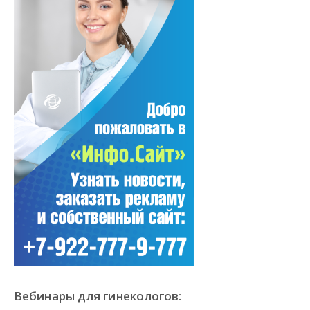
Вебинары для гинекологов: