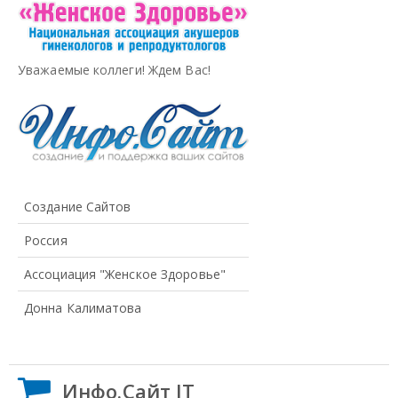
Уважаемые коллеги! Ждем Вас!
Создание Сайтов
Россия
Ассоциация "Женское Здоровье"
Донна Калиматова
Инфо.Сайт IT