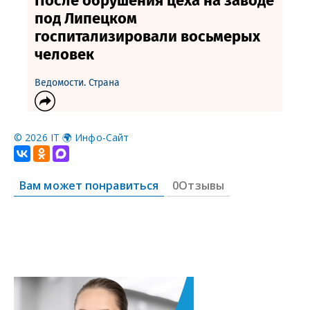
©
2026 IT 🌍 Инфо-Сайт
Вам может понравиться
0Отзывы