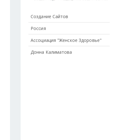
Создание Сайтов
Россия
Ассоциация "Женское Здоровье"
Донна Калиматова