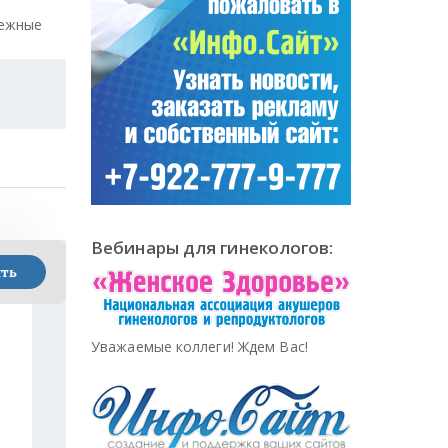
нежные
Вебинары для гинекологов:
Уважаемые коллеги! Ждем Вас!