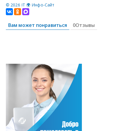
©
2026 IT 🌍 Инфо-Сайт
Вам может понравиться
0Отзывы