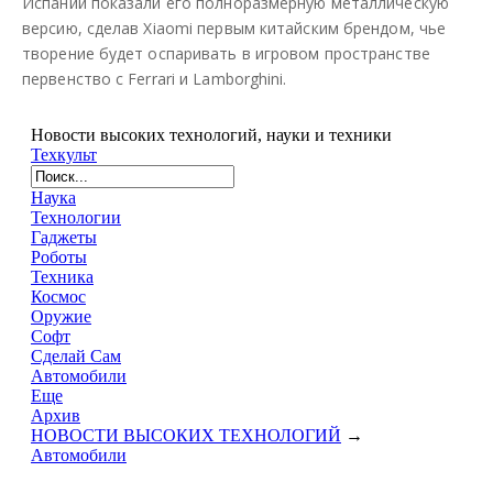
Испании показали его полноразмерную металлическую
версию, сделав Xiaomi первым китайским брендом, чье
творение будет оспаривать в игровом пространстве
первенство с Ferrari и Lamborghini.