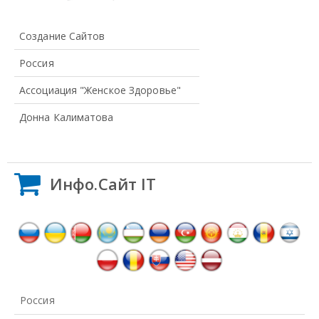
Создание Сайтов
Россия
Ассоциация "Женское Здоровье"
Донна Калиматова
Инфо.Сайт IT
Россия