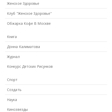
Женское Здоровье
Клуб "Женское Здоровье"
Обжарка Кофе В Москве
Книга
Донна Калиматова
Журнал
Конкурс Детских Рисунков
Спорт
Создать
Наука
Кинозвезды