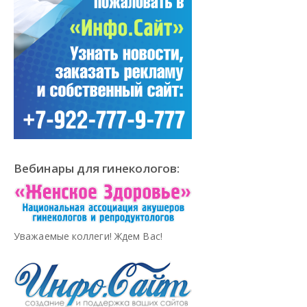
Вебинары для гинекологов:
Уважаемые коллеги! Ждем Вас!