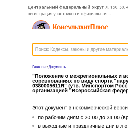
Центральный федеральный округ
. Л. 150. 50.
регистрация участников и официальная ...