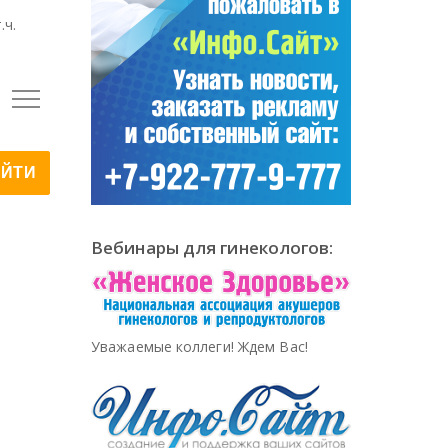
.ч.
Вебинары для гинекологов:
Уважаемые коллеги! Ждем Вас!