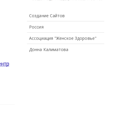
Создание Сайтов
Россия
Ассоциация "Женское Здоровье"
Донна Калиматова