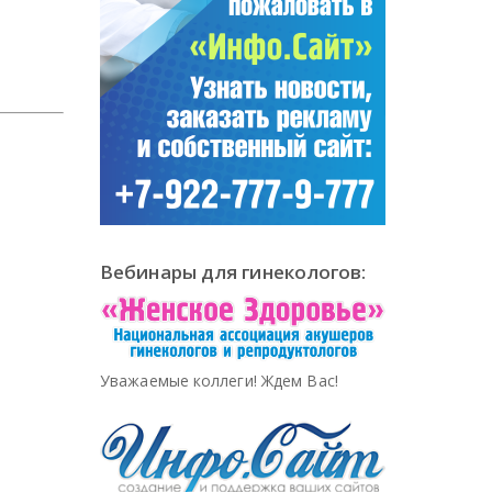
Вебинары для гинекологов:
Уважаемые коллеги! Ждем Вас!