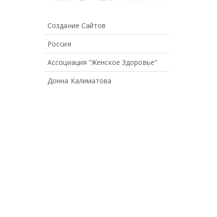
Создание Сайтов
Россия
Ассоциация "Женское Здоровье"
Донна Калиматова