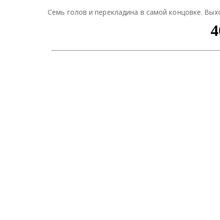
Семь голов и перекладина в самой концовке. Вы