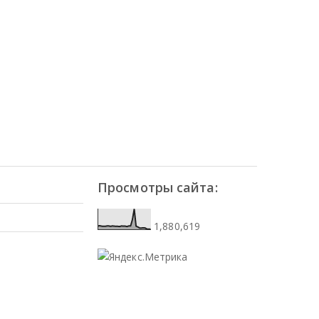
Просмотры сайта:
1,880,619