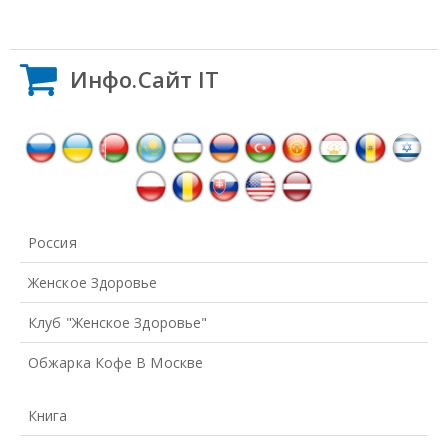
Инфо.Сайт IT
Россия
Женское Здоровье
Клуб "Женское Здоровье"
Обжарка Кофе В Москве
Книга