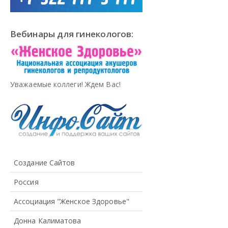
Вебинары для гинекологов:
Уважаемые коллеги! Ждем Вас!
Создание Сайтов
Россия
Ассоциация "Женское Здоровье"
Донна Калиматова