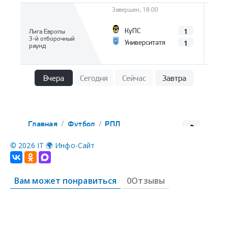
©
2026 IT 🌍 Инфо-Сайт
Вам может понравиться
0Отзывы