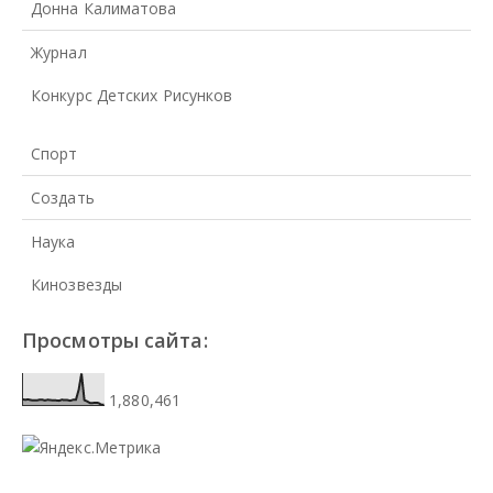
Донна Калиматова
Журнал
Конкурс Детских Рисунков
Спорт
Создать
Наука
Кинозвезды
Просмотры сайта:
1,880,461