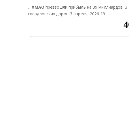
...
ХМАО
превзошли прибыль на 39 миллиардов. 3 
свердловских дорог. 3 апреля, 2026 19 ...