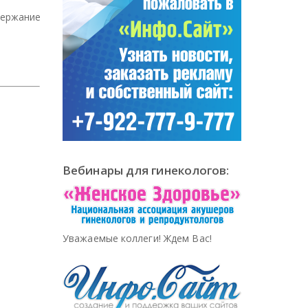
держание
Вебинары для гинекологов:
Уважаемые коллеги! Ждем Вас!