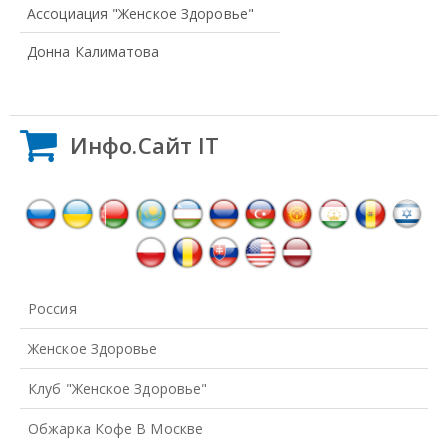
Ассоциация "Женское Здоровье"
Донна Калиматова
Инфо.Сайт IT
Россия
Женское Здоровье
Клуб "Женское Здоровье"
Обжарка Кофе В Москве