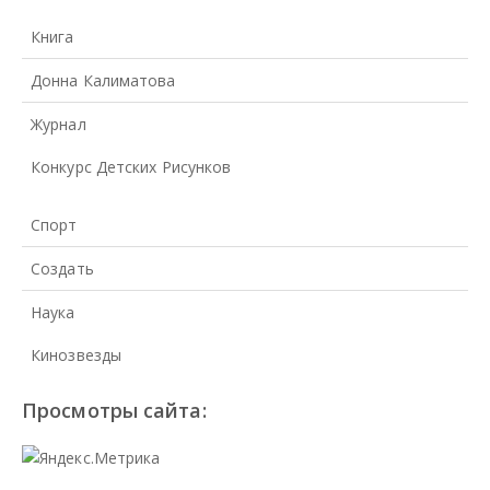
Книга
Донна Калиматова
Журнал
Конкурс Детских Рисунков
Спорт
Создать
Наука
Кинозвезды
Просмотры сайта: