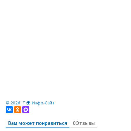
©
2026 IT 🌍 Инфо-Сайт
Вам может понравиться
0Отзывы