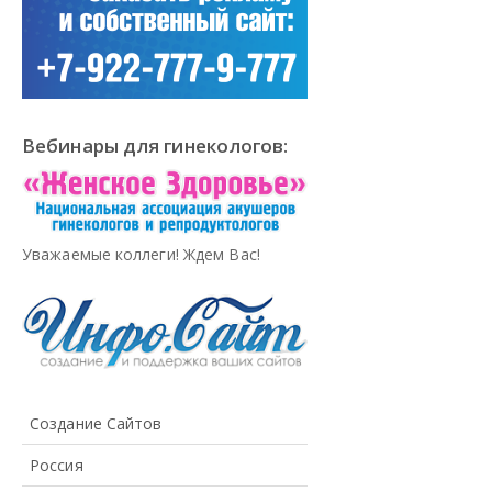
Вебинары для гинекологов:
Уважаемые коллеги! Ждем Вас!
Создание Сайтов
Россия