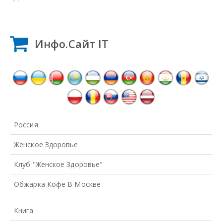
Инфо.Сайт IT
Россия
Женское Здоровье
Клуб "Женское Здоровье"
Обжарка Кофе В Москве
Книга