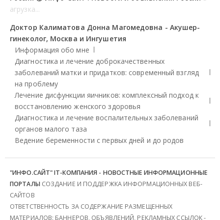
агрузка...
Доктор Калиматова Донна Магомедовна - Акушер-
гинеколог, Москва и Ингушетия
Информация обо мне
Диагностика и лечение доброкачественных
заболеваний матки и придатков: современный взгляд
на проблему
Лечение дисфункции яичников: комплексный подход к
восстановлению женского здоровья
Диагностика и лечение воспалительных заболеваний
органов малого таза
Ведение беременности с первых дней и до родов
"ИНФО.САЙТ" IT-КОМПАНИЯ - НОВОСТНЫЕ ИНФОРМАЦИОННЫЕ
ПОРТАЛЫ
СОЗДАНИЕ И ПОДДЕРЖКА ИНФОРМАЦИОННЫХ ВЕБ-
САЙТОВ
ОТВЕТСТВЕННОСТЬ ЗА СОДЕРЖАНИЕ РАЗМЕЩЕННЫХ
МАТЕРИАЛОВ: БАННЕРОВ, ОБЪЯВЛЕНИЙ, РЕКЛАМНЫХ ССЫЛОК -