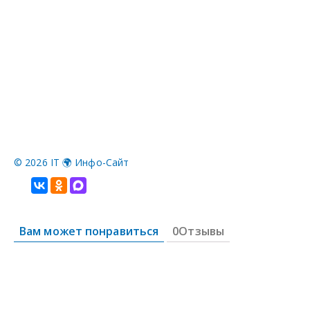
©
2026 IT 🌍 Инфо-Сайт
Вам может понравиться
0Отзывы