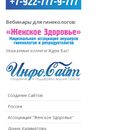
Вебинары для гинекологов:
Уважаемые коллеги! Ждем Вас!
Создание Сайтов
Россия
Ассоциация "Женское Здоровье"
Донна Калиматова