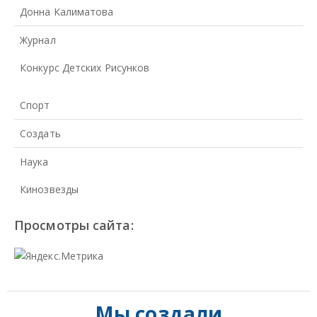
Донна Калиматова
Журнал
Конкурс Детских Рисунков
Спорт
Создать
Наука
Кинозвезды
Просмотры сайта:
Мы создали