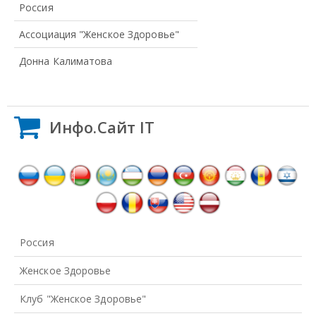
Россия
Ассоциация "Женское Здоровье"
Донна Калиматова
Инфо.Сайт IT
Россия
Женское Здоровье
Клуб "Женское Здоровье"