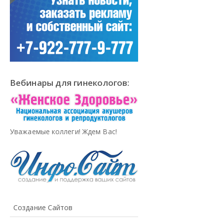
Вебинары для гинекологов:
Уважаемые коллеги! Ждем Вас!
Создание Сайтов