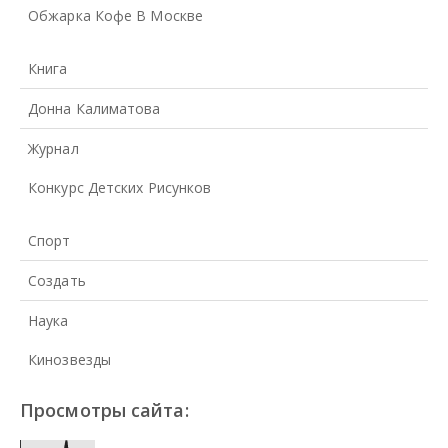
Обжарка Кофе В Москве
Книга
Донна Калиматова
Журнал
Конкурс Детских Рисунков
Спорт
Создать
Наука
Кинозвезды
Просмотры сайта: