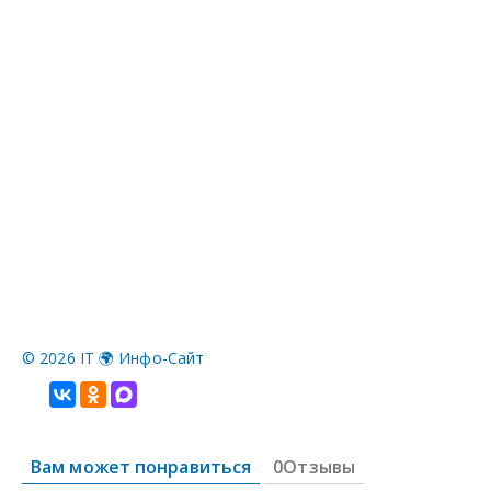
©
2026 IT 🌍 Инфо-Сайт
Вам может понравиться
0Отзывы