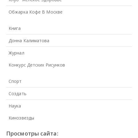
Обжарка Кофе В Москве
Книга
Донна Калиматова
Журнал
Конкурс Детских Рисунков
Спорт
Создать
Наука
Кинозвезды
Просмотры сайта: