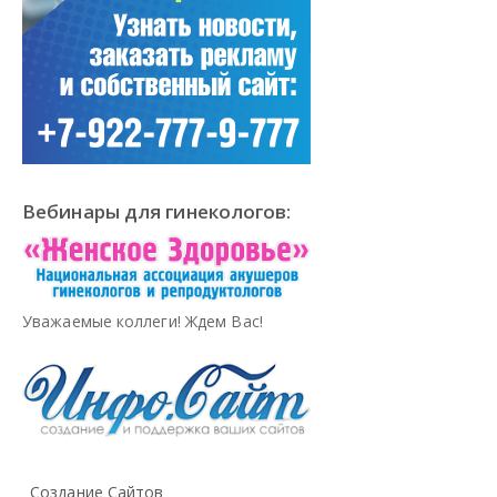
Вебинары для гинекологов:
Уважаемые коллеги! Ждем Вас!
Создание Сайтов