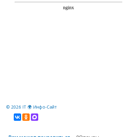
©
2026 IT 🌍 Инфо-Сайт