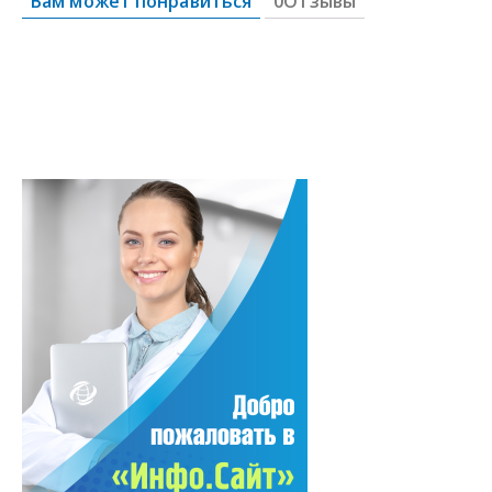
Вам может понравиться
0Отзывы