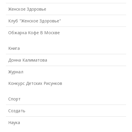
Женское Здоровье
Клуб "Женское Здоровье"
Обжарка Кофе В Москве
Книга
Донна Калиматова
Журнал
Конкурс Детских Рисунков
Спорт
Создать
Наука