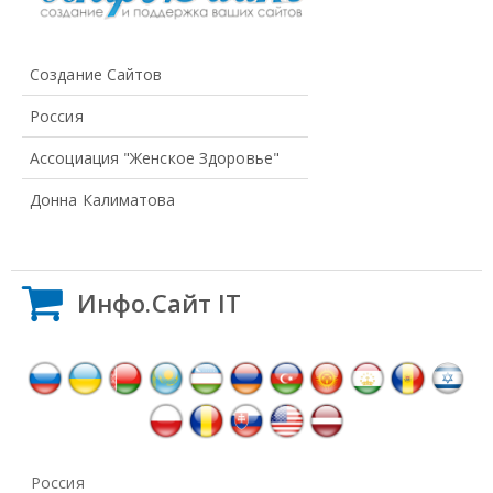
Создание Сайтов
Россия
Ассоциация "Женское Здоровье"
Донна Калиматова
Инфо.Сайт IT
Россия