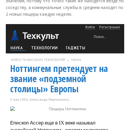
значения, потому что точно такие же находятся везде по
соседству, а коммунальные службы в среднем находят по
2 новых пещеры каждую неделю.