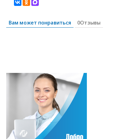
Вам может понравиться
0Отзывы