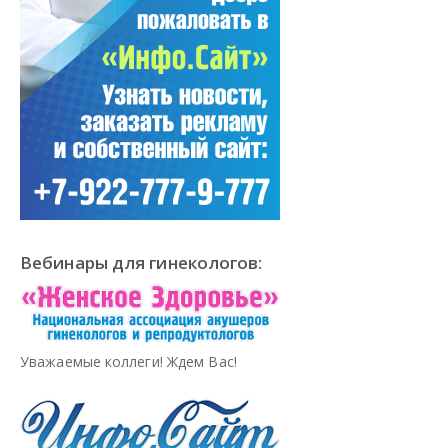
Вебинары для гинекологов:
Уважаемые коллеги! Ждем Вас!