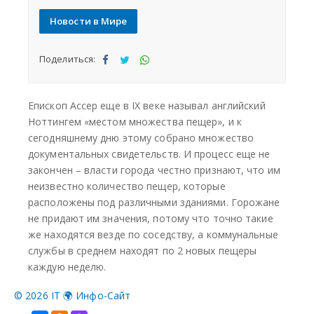
©
2026 IT 🌍 Инфо-Сайт