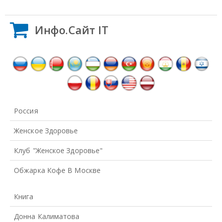
Инфо.Сайт IT
Россия
Женское Здоровье
Клуб "Женское Здоровье"
Обжарка Кофе В Москве
Книга
Донна Калиматова