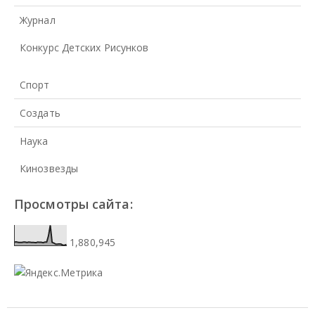
Журнал
Конкурс Детских Рисунков
Спорт
Создать
Наука
Кинозвезды
Просмотры сайта:
1,880,945