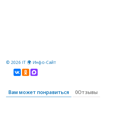
©
2026 IT 🌍 Инфо-Сайт
Вам может понравиться
0Отзывы