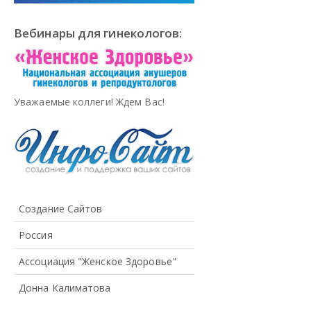
Вебинары для гинекологов:
Уважаемые коллеги! Ждем Вас!
Создание Сайтов
Россия
Ассоциация "Женское Здоровье"
Донна Калиматова