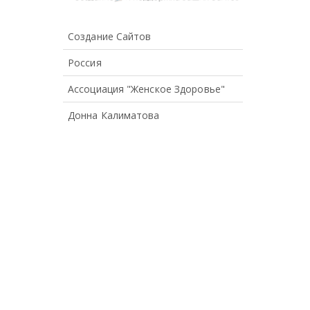
Создание Сайтов
Россия
Ассоциация "Женское Здоровье"
Донна Калиматова