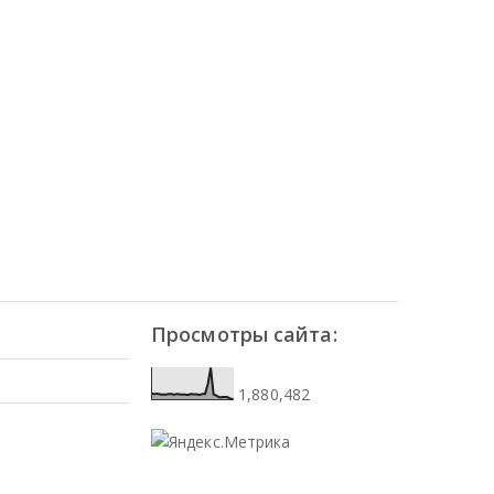
Просмотры сайта:
1,880,482