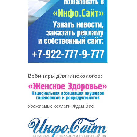
Вебинары для гинекологов:
Уважаемые коллеги! Ждем Вас!