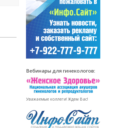
Вебинары для гинекологов:
Уважаемые коллеги! Ждем Вас!