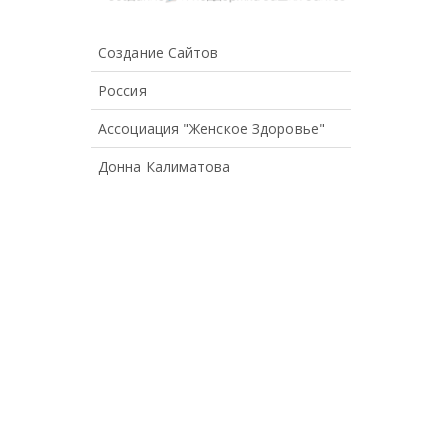
Создание Сайтов
Россия
Ассоциация "Женское Здоровье"
Донна Калиматова