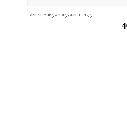
Какие песни уже звучали на льду?