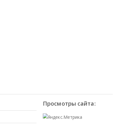
Просмотры сайта: