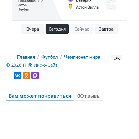
©
2026 IT 🌍 Инфо-Сайт
Вам может понравиться
0Отзывы