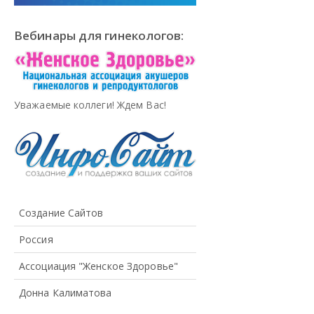
Вебинары для гинекологов:
Уважаемые коллеги! Ждем Вас!
Создание Сайтов
Россия
Ассоциация "Женское Здоровье"
Донна Калиматова