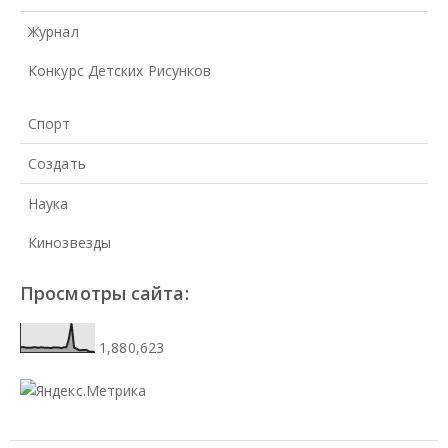
Журнал
Конкурс Детских Рисунков
Спорт
Создать
Наука
Кинозвезды
Просмотры сайта:
1,880,623