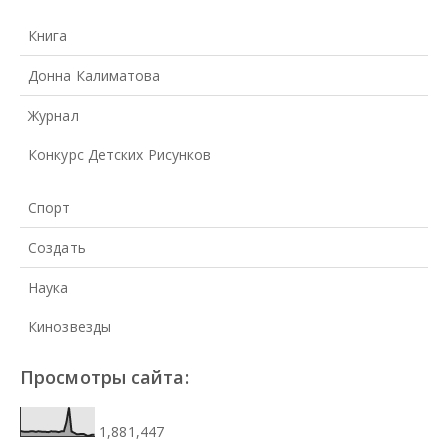
Книга
Донна Калиматова
Журнал
Конкурс Детских Рисунков
Спорт
Создать
Наука
Кинозвезды
Просмотры сайта:
1,881,447