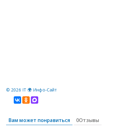
©
2026 IT 🌍 Инфо-Сайт
Вам может понравиться
0Отзывы