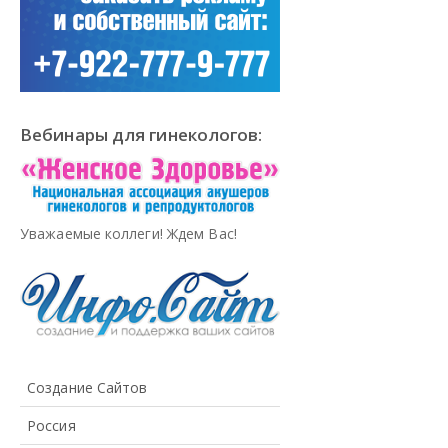
Вебинары для гинекологов:
Уважаемые коллеги! Ждем Вас!
Создание Сайтов
Россия