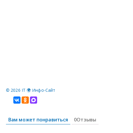
©
2026 IT 🌍 Инфо-Сайт
Вам может понравиться
0Отзывы