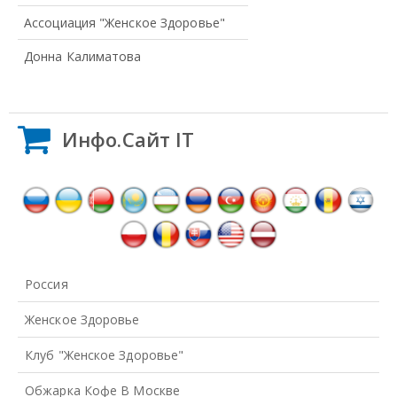
Ассоциация "Женское Здоровье"
Донна Калиматова
Инфо.Сайт IT
Россия
Женское Здоровье
Клуб "Женское Здоровье"
Обжарка Кофе В Москве