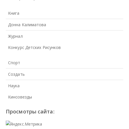
Книга
Донна Калиматова
Журнал
Конкурс Детских Рисунков
Спорт
Создать
Наука
Кинозвезды
Просмотры сайта: