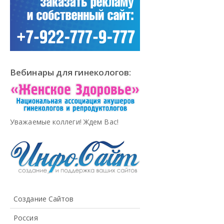
Вебинары для гинекологов:
Уважаемые коллеги! Ждем Вас!
Создание Сайтов
Россия